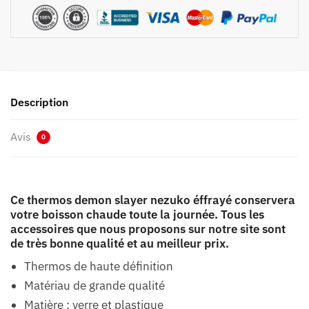
Description
Avis
0
Ce thermos demon slayer nezuko éffrayé conservera
votre boisson chaude toute la journée. Tous les
accessoires que nous proposons sur notre site sont
de très bonne qualité et au meilleur prix.
Thermos de haute définition
Matériau de grande qualité
Matière : verre et plastique