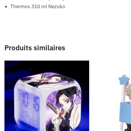
Thermos 310 ml Nezuko
Produits similaires