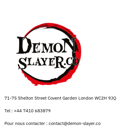
71-75 Shelton Street Covent Garden London WC2H 9JQ
Tel : +44 7410 683879
Pour nous contacter :
contact@demon-slayer.co