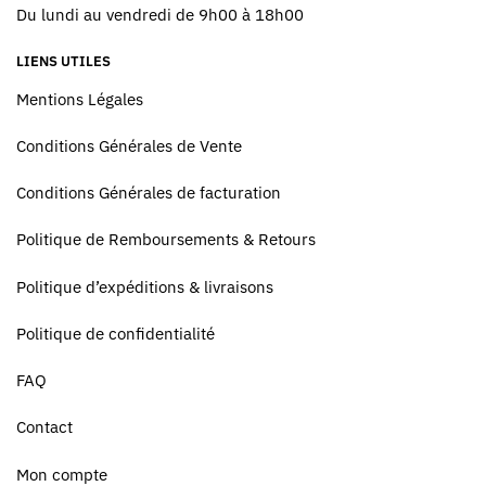
Du lundi au vendredi de 9h00 à 18h00
LIENS UTILES
Mentions Légales
Conditions Générales de Vente
Conditions Générales de facturation
Politique de Remboursements & Retours
Politique d’expéditions & livraisons
Politique de confidentialité
FAQ
Contact
Mon compte