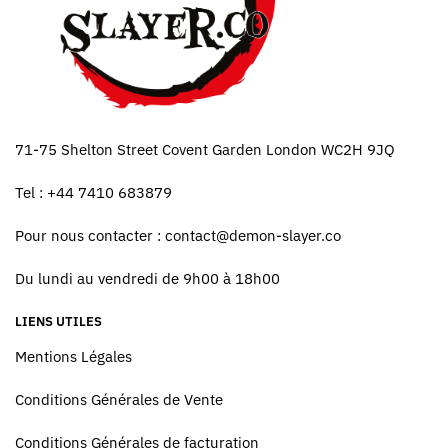
71-75 Shelton Street Covent Garden London WC2H 9JQ
Tel : +44 7410 683879
Pour nous contacter :
contact@demon-slayer.co
Du lundi au vendredi de 9h00 à 18h00
LIENS UTILES
Mentions Légales
Conditions Générales de Vente
Conditions Générales de facturation