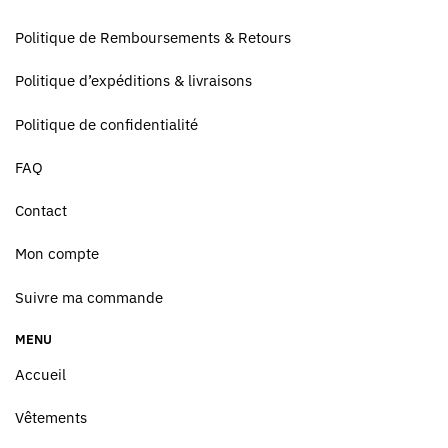
Politique de Remboursements & Retours
Politique d’expéditions & livraisons
Politique de confidentialité
FAQ
Contact
Mon compte
Suivre ma commande
MENU
Accueil
Vêtements