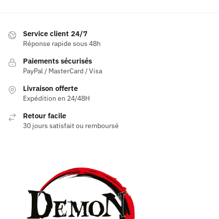
Service client 24/7
Réponse rapide sous 48h
Paiements sécurisés
PayPal / MasterCard / Visa
Livraison offerte
Expédition en 24/48H
Retour facile
30 jours satisfait ou remboursé