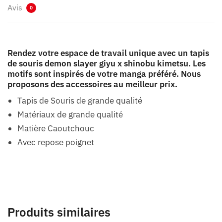
Avis
0
Rendez votre espace de travail unique avec un tapis
de souris demon slayer giyu x shinobu kimetsu. Les
motifs sont inspirés de votre manga préféré. Nous
proposons des accessoires au meilleur prix.
Tapis de Souris de grande qualité
Matériaux de grande qualité
Matière Caoutchouc
Avec repose poignet
Produits similaires