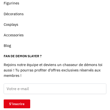
Figurines
Décorations
Cosplays
Accessories
Blog
FAN DE DEMON SLAYER ?
Rejoins notre équipe et deviens un chasseur de démons toi
aussi ! Tu pourras profiter d’offres exclusives réservés aux
membres !