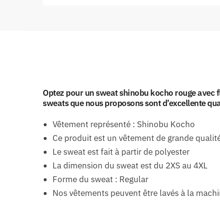
Optez pour un sweat shinobu kocho rouge avec f
sweats que nous proposons sont d’excellente qual
Vêtement représenté : Shinobu Kocho
Ce produit est un vêtement de grande qualit
Le sweat est fait à partir de polyester
La dimension du sweat est du 2XS au 4XL
Forme du sweat : Regular
Nos vêtements peuvent être lavés à la mach