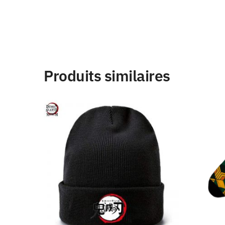
Produits similaires