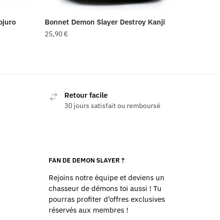
ojuro
Bonnet Demon Slayer Destroy Kanji
25,90
€
Retour facile
30 jours satisfait ou remboursé
FAN DE DEMON SLAYER ?
Rejoins notre équipe et deviens un
chasseur de démons toi aussi ! Tu
pourras profiter d’offres exclusives
réservés aux membres !