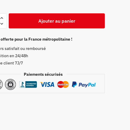
Ajouter au panier
 offerte pour la France métropolitaine !
rs satisfait ou remboursé
ition en 24/48h
e client 7J/7
Paiements sécurisés