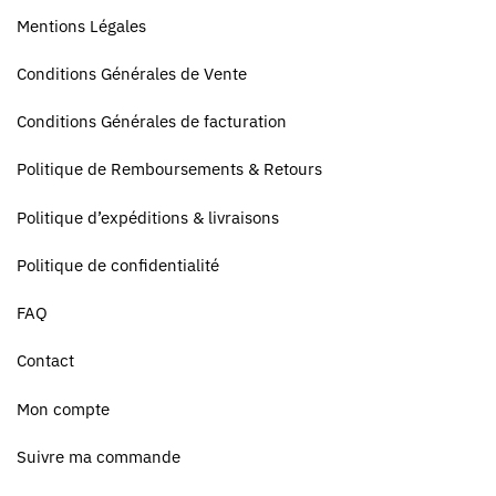
Mentions Légales
Conditions Générales de Vente
Conditions Générales de facturation
Politique de Remboursements & Retours
Politique d’expéditions & livraisons
Politique de confidentialité
FAQ
Contact
Mon compte
Suivre ma commande