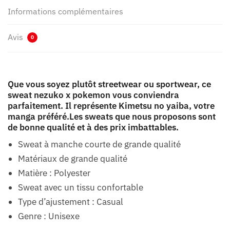
Informations complémentaires
Avis
0
Que vous soyez plutôt streetwear ou sportwear, ce
sweat nezuko x pokemon vous conviendra
parfaitement. Il représente Kimetsu no yaiba, votre
manga préféré.Les sweats que nous proposons sont
de bonne qualité et à des prix imbattables.
Sweat à manche courte de grande qualité
Matériaux de grande qualité
Matière : Polyester
Sweat avec un tissu confortable
Type d’ajustement : Casual
Genre : Unisexe