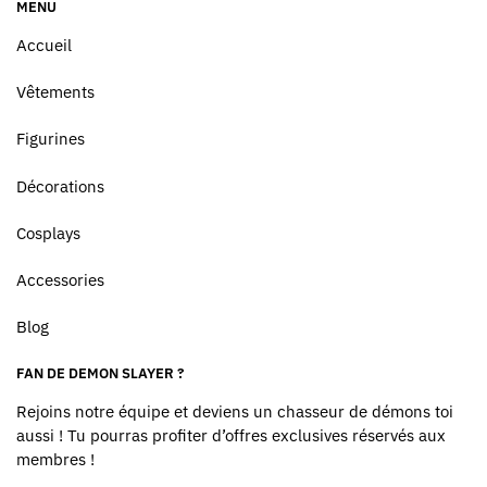
MENU
Accueil
Vêtements
Figurines
Décorations
Cosplays
Accessories
Blog
FAN DE DEMON SLAYER ?
Rejoins notre équipe et deviens un chasseur de démons toi
aussi ! Tu pourras profiter d’offres exclusives réservés aux
membres !