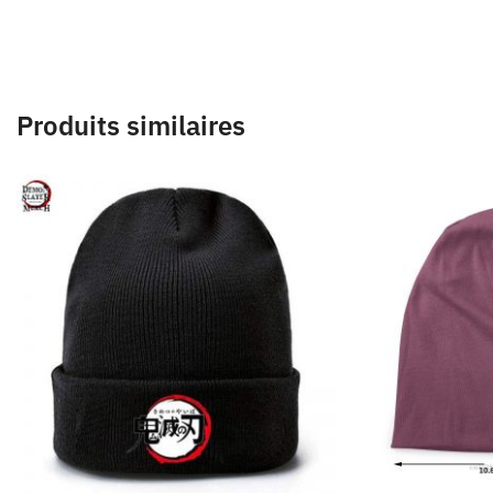
Produits similaires