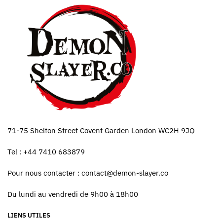
71-75 Shelton Street Covent Garden London WC2H 9JQ
Tel : +44 7410 683879
Pour nous contacter :
contact@demon-slayer.co
Du lundi au vendredi de 9h00 à 18h00
LIENS UTILES