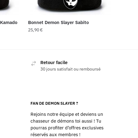
 Kamado
Bonnet Demon Slayer Sabito
25,90
€
Retour facile
30 jours satisfait ou remboursé
FAN DE DEMON SLAYER ?
Rejoins notre équipe et deviens un
chasseur de démons toi aussi ! Tu
pourras profiter d’offres exclusives
réservés aux membres !