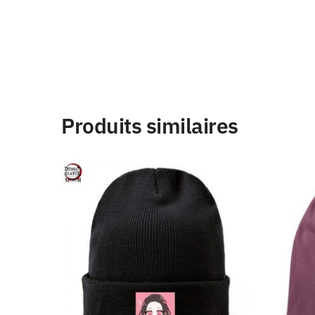
Produits similaires