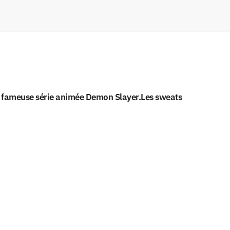
la fameuse série animée Demon Slayer.Les sweats