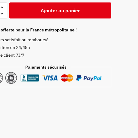
Ajouter au panier
 offerte pour la France métropolitaine !
rs satisfait ou remboursé
ition en 24/48h
ra
e client 7J/7
Paiements sécurisés