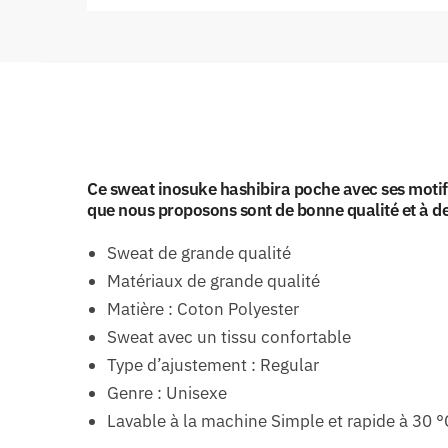
Ce sweat inosuke hashibira poche avec ses motif
que nous proposons sont de bonne qualité et à de
Sweat de grande qualité
Matériaux de grande qualité
Matière : Coton Polyester
Sweat avec un tissu confortable
Type d’ajustement : Regular
Genre : Unisexe
Lavable à la machine Simple et rapide à 30 °