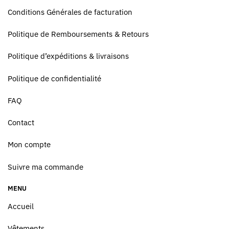
Conditions Générales de facturation
Politique de Remboursements & Retours
Politique d’expéditions & livraisons
Politique de confidentialité
FAQ
Contact
Mon compte
Suivre ma commande
MENU
Accueil
Vêtements