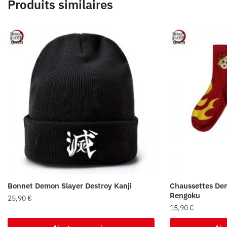
Produits similaires
Bonnet Demon Slayer Destroy Kanji
Chaussettes Dem
Rengoku
25,90
€
15,90
€