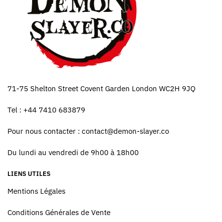
71-75 Shelton Street Covent Garden London WC2H 9JQ
Tel : +44 7410 683879
Pour nous contacter :
contact@demon-slayer.co
Du lundi au vendredi de 9h00 à 18h00
LIENS UTILES
Mentions Légales
Conditions Générales de Vente