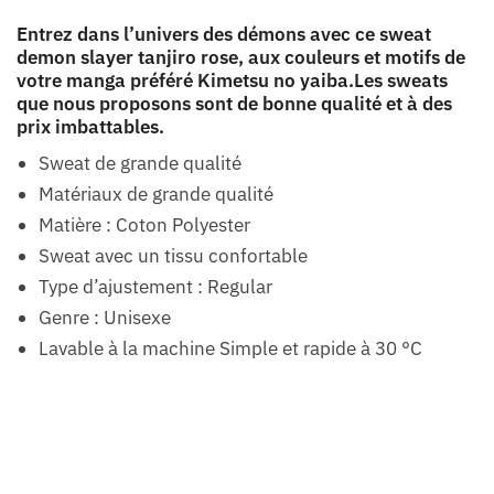
Entrez dans l’univers des démons avec ce sweat
demon slayer tanjiro rose, aux couleurs et motifs de
votre manga préféré Kimetsu no yaiba.Les sweats
que nous proposons sont de bonne qualité et à des
prix imbattables.
Sweat de grande qualité
Matériaux de grande qualité
Matière : Coton Polyester
Sweat avec un tissu confortable
Type d’ajustement : Regular
Genre : Unisexe
Lavable à la machine Simple et rapide à 30 °C