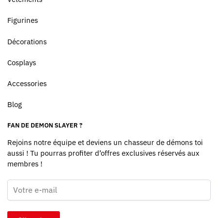
Figurines
Décorations
Cosplays
Accessories
Blog
FAN DE DEMON SLAYER ?
Rejoins notre équipe et deviens un chasseur de démons toi
aussi ! Tu pourras profiter d’offres exclusives réservés aux
membres !