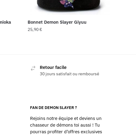
mioka
Bonnet Demon Slayer Giyuu
25,90
€
Retour facile
30 jours satisfait ou remboursé
FAN DE DEMON SLAYER ?
Rejoins notre équipe et deviens un
chasseur de démons toi aussi ! Tu
pourras profiter d’offres exclusives