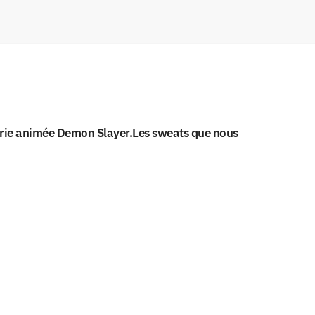
érie animée Demon Slayer.Les sweats que nous