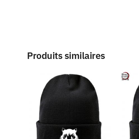
Produits similaires