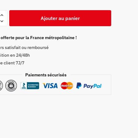
Ajouter au panier
 offerte pour la France métropolitaine !
rs satisfait ou remboursé
ition en 24/48h
e client 7J/7
Paiements sécurisés