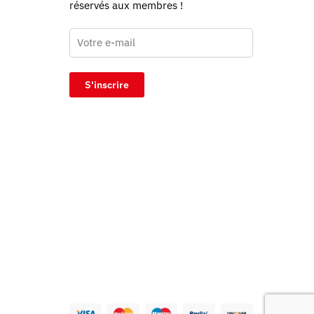
réservés aux membres !