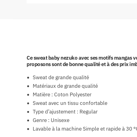
Ce sweat baby nezuko avec ses motifs mangas vo
proposons sont de bonne qualité et à des prix im
Sweat de grande qualité
Matériaux de grande qualité
Matière : Coton Polyester
Sweat avec un tissu confortable
Type d’ajustement : Regular
Genre : Unisexe
Lavable à la machine Simple et rapide à 30 °