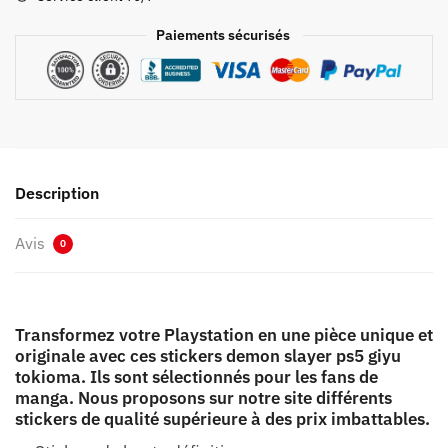
Tokioma
Paiements sécurisés
Description
Avis
0
Transformez votre Playstation en une pièce unique et
originale avec ces stickers demon slayer ps5 giyu
tokioma. Ils sont sélectionnés pour les fans de
manga. Nous proposons sur notre site différents
stickers de qualité supérieure à des prix imbattables.