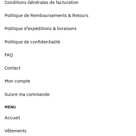
Conditions Générales de facturation
Politique de Remboursements & Retours
Politique d’expéditions & livraisons
Politique de confidentialité
FAQ
Contact
Mon compte
Suivre ma commande
MENU
Accueil
Vêtements