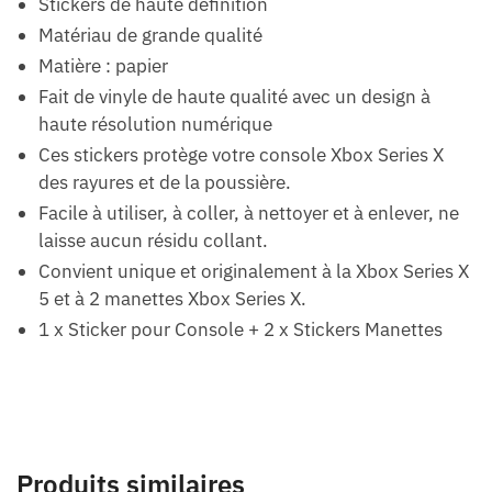
Stickers de haute définition
Matériau de grande qualité
Matière : papier
Fait de vinyle de haute qualité avec un design à
haute résolution numérique
Ces stickers protège votre console Xbox Series X
des rayures et de la poussière.
Facile à utiliser, à coller, à nettoyer et à enlever, ne
laisse aucun résidu collant.
Convient unique et originalement à la Xbox Series X
5 et à 2 manettes Xbox Series X.
1 x Sticker pour Console + 2 x Stickers Manettes
Produits similaires