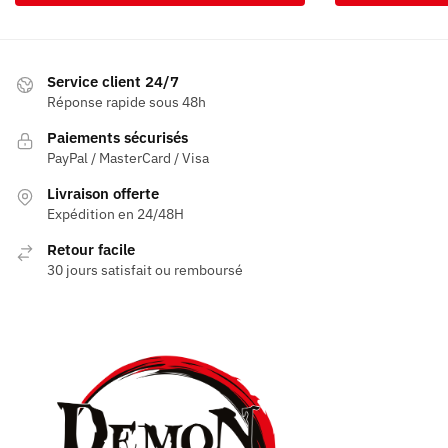
Service client 24/7
Réponse rapide sous 48h
Paiements sécurisés
PayPal / MasterCard / Visa
Livraison offerte
Expédition en 24/48H
Retour facile
30 jours satisfait ou remboursé