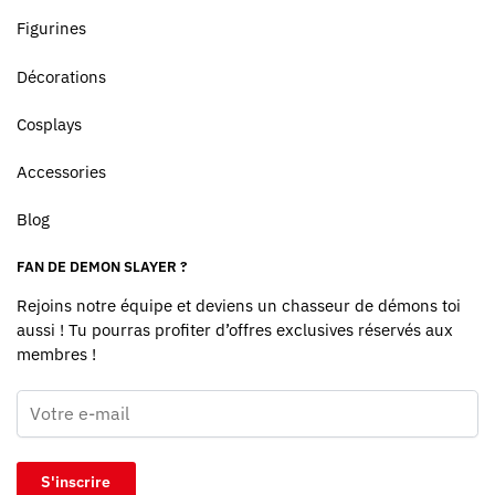
Figurines
Décorations
Cosplays
Accessories
Blog
FAN DE DEMON SLAYER ?
Rejoins notre équipe et deviens un chasseur de démons toi
aussi ! Tu pourras profiter d’offres exclusives réservés aux
membres !