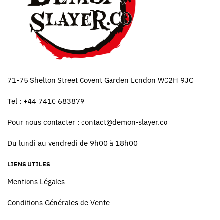
71-75 Shelton Street Covent Garden London WC2H 9JQ
Tel : +44 7410 683879
Pour nous contacter :
contact@demon-slayer.co
Du lundi au vendredi de 9h00 à 18h00
LIENS UTILES
Mentions Légales
Conditions Générales de Vente