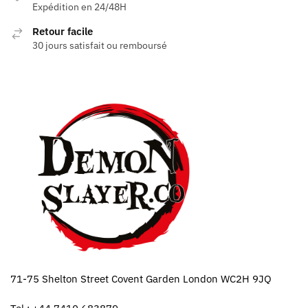
Expédition en 24/48H
Retour facile
30 jours satisfait ou remboursé
71-75 Shelton Street Covent Garden London WC2H 9JQ