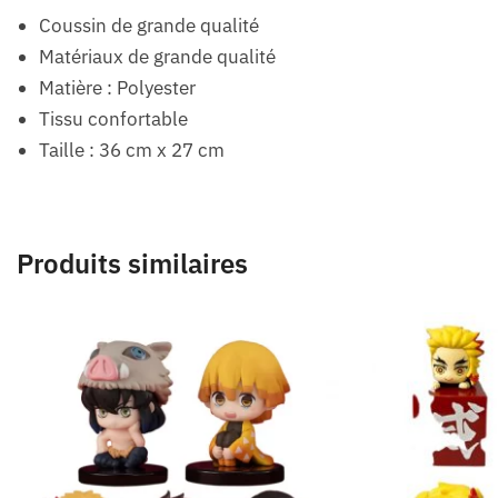
Coussin de grande qualité
Matériaux de grande qualité
Matière : Polyester
Tissu confortable
Taille : 36 cm x 27 cm
Produits similaires