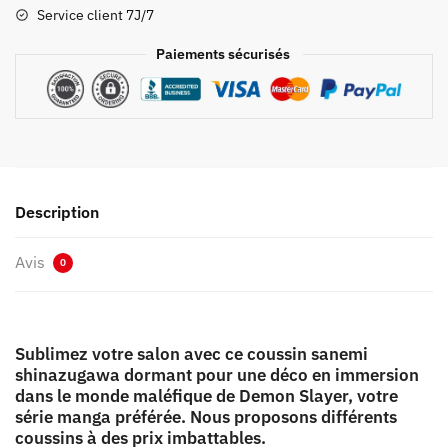
Shinazugawa
Service client 7J/7
Dormant
Paiements sécurisés
Description
Avis
0
Sublimez votre salon avec ce coussin sanemi
shinazugawa dormant pour une déco en immersion
dans le monde maléfique de Demon Slayer, votre
série manga préférée. Nous proposons différents
coussins à des prix imbattables.