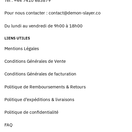
Tel : +44 7410 683879
Pour nous contacter :
contact@demon-slayer.co
Du lundi au vendredi de 9h00 à 18h00
LIENS UTILES
Mentions Légales
Conditions Générales de Vente
Conditions Générales de facturation
Politique de Remboursements & Retours
Politique d’expéditions & livraisons
Politique de confidentialité
FAQ