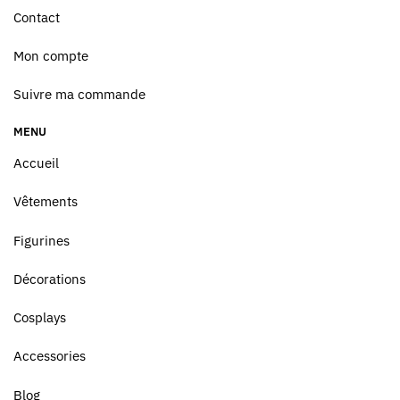
Contact
Mon compte
Suivre ma commande
MENU
Accueil
Vêtements
Figurines
Décorations
Cosplays
Accessories
Blog