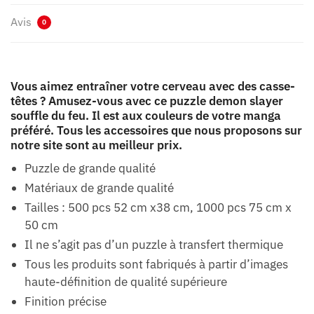
Avis
0
Vous aimez entraîner votre cerveau avec des casse-
têtes ? Amusez-vous avec ce puzzle demon slayer
souffle du feu. Il est aux couleurs de votre manga
préféré. Tous les accessoires que nous proposons sur
notre site sont au meilleur prix.
Puzzle de grande qualité
Matériaux de grande qualité
Tailles : 500 pcs 52 cm x38 cm, 1000 pcs 75 cm x
50 cm
Il ne s’agit pas d’un puzzle à transfert thermique
Tous les produits sont fabriqués à partir d’images
haute-définition de qualité supérieure
Finition précise