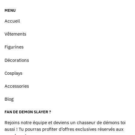
MENU
Accueil
Vêtements
Figurines
Décorations
Cosplays
Accessories
Blog
FAN DE DEMON SLAYER ?
Rejoins notre équipe et deviens un chasseur de démons toi
aussi ! Tu pourras profiter d’offres exclusives réservés aux