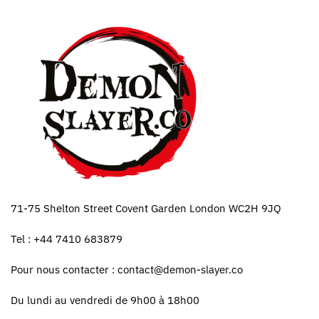
71-75 Shelton Street Covent Garden London WC2H 9JQ
Tel : +44 7410 683879
Pour nous contacter :
contact@demon-slayer.co
Du lundi au vendredi de 9h00 à 18h00