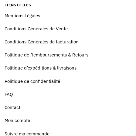
LIENS UTILES
Mentions Légales
Conditions Générales de Vente
Conditions Générales de facturation
Politique de Remboursements & Retours
Politique d’expéditions & livraisons
Politique de confidentialité
FAQ
Contact
Mon compte
Suivre ma commande