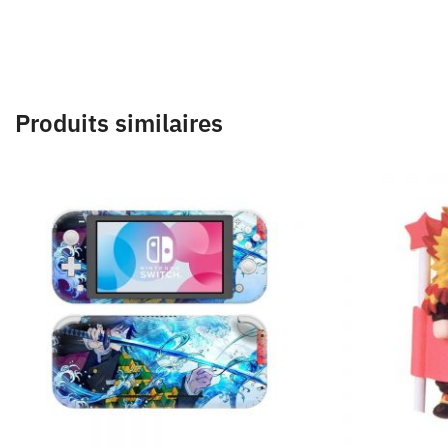
Produits similaires