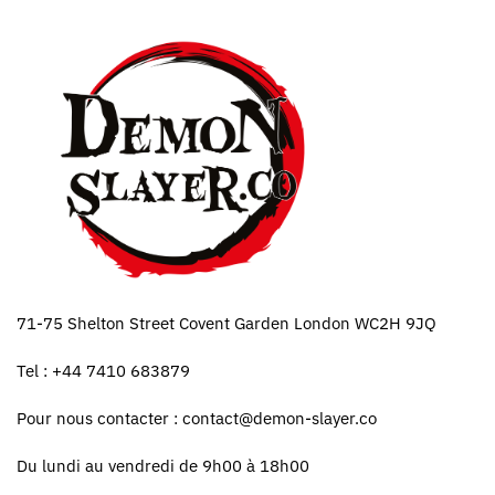
71-75 Shelton Street Covent Garden London WC2H 9JQ
Tel : +44 7410 683879
Pour nous contacter :
contact@demon-slayer.co
Du lundi au vendredi de 9h00 à 18h00