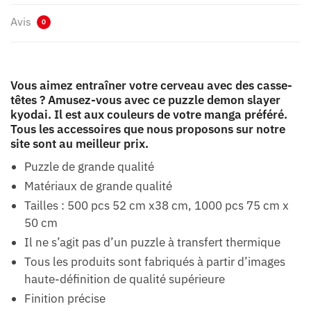
Avis
0
Vous aimez entraîner votre cerveau avec des casse-
têtes ? Amusez-vous avec ce puzzle demon slayer
kyodai. Il est aux couleurs de votre manga préféré.
Tous les accessoires que nous proposons sur notre
site sont au meilleur prix.
Puzzle de grande qualité
Matériaux de grande qualité
Tailles : 500 pcs 52 cm x38 cm, 1000 pcs 75 cm x
50 cm
Il ne s’agit pas d’un puzzle à transfert thermique
Tous les produits sont fabriqués à partir d’images
haute-définition de qualité supérieure
Finition précise