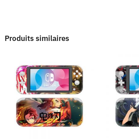
Produits similaires