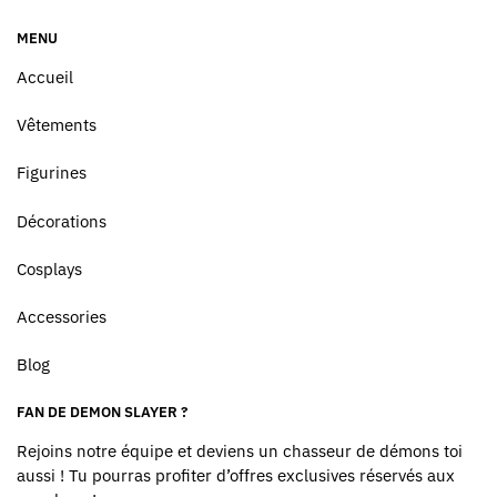
MENU
Accueil
Vêtements
Figurines
Décorations
Cosplays
Accessories
Blog
FAN DE DEMON SLAYER ?
Rejoins notre équipe et deviens un chasseur de démons toi
aussi ! Tu pourras profiter d’offres exclusives réservés aux