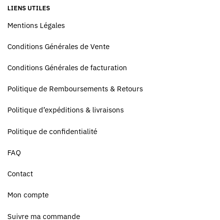
LIENS UTILES
Mentions Légales
Conditions Générales de Vente
Conditions Générales de facturation
Politique de Remboursements & Retours
Politique d’expéditions & livraisons
Politique de confidentialité
FAQ
Contact
Mon compte
Suivre ma commande