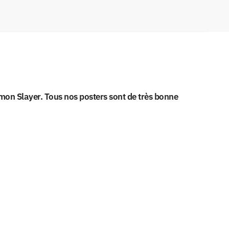
mon Slayer. Tous nos posters sont de très bonne