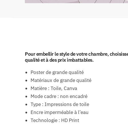
Pour embellir le style de votre chambre, choisis
qualité et à des prix imbattables.
Poster de grande qualité
Matériaux de grande qualité
Matière : Toile, Canva
Mode cadre : non encadré
Type : Impressions de toile
Encre imperméable à l’eau
Technologie : HD Print