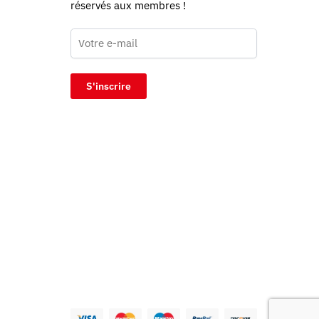
réservés aux membres !