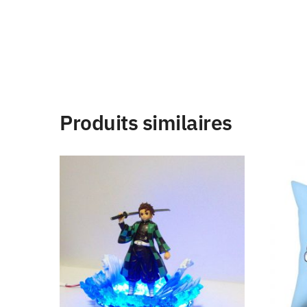
Produits similaires