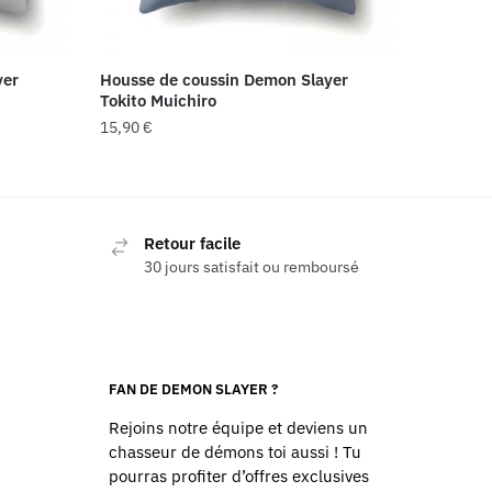
yer
Housse de coussin Demon Slayer
Tokito Muichiro
15,90
€
Retour facile
30 jours satisfait ou remboursé
FAN DE DEMON SLAYER ?
Rejoins notre équipe et deviens un
chasseur de démons toi aussi ! Tu
pourras profiter d’offres exclusives