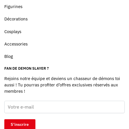
Figurines
Décorations
Cosplays
Accessories
Blog
FAN DE DEMON SLAYER ?
Rejoins notre équipe et deviens un chasseur de démons toi
aussi ! Tu pourras profiter d’offres exclusives réservés aux
membres !