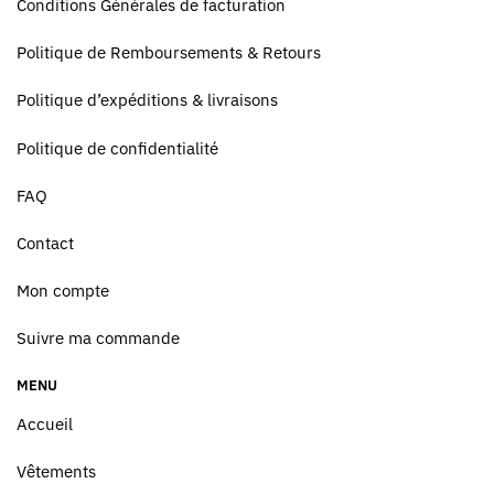
Conditions Générales de facturation
Politique de Remboursements & Retours
Politique d’expéditions & livraisons
Politique de confidentialité
FAQ
Contact
Mon compte
Suivre ma commande
MENU
Accueil
Vêtements