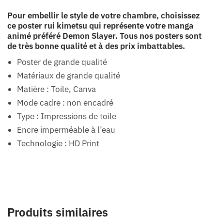
Pour embellir le style de votre chambre, choisissez
ce poster rui kimetsu qui représente votre manga
animé préféré Demon Slayer. Tous nos posters sont
de très bonne qualité et à des prix imbattables.
Poster de grande qualité
Matériaux de grande qualité
Matière : Toile, Canva
Mode cadre : non encadré
Type : Impressions de toile
Encre imperméable à l’eau
Technologie : HD Print
Produits similaires