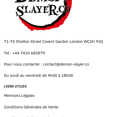
71-75 Shelton Street Covent Garden London WC2H 9JQ
Tel : +44 7410 683879
Pour nous contacter :
contact@demon-slayer.co
Du lundi au vendredi de 9h00 à 18h00
LIENS UTILES
Mentions Légales
Conditions Générales de Vente