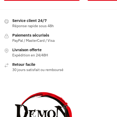
Service client 24/7
Réponse rapide sous 48h
Paiements sécurisés
PayPal / MasterCard / Visa
Livraison offerte
Expédition en 24/48H
Retour facile
30 jours satisfait ou remboursé