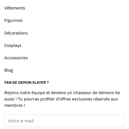
Vêtements
Figurines
Décorations
Cosplays
Accessories
Blog
FAN DE DEMON SLAYER ?
Rejoins notre équipe et deviens un chasseur de démons toi
aussi ! Tu pourras profiter d’offres exclusives réservés aux
membres !