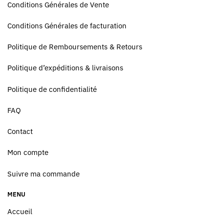
Conditions Générales de Vente
Conditions Générales de facturation
Politique de Remboursements & Retours
Politique d’expéditions & livraisons
Politique de confidentialité
FAQ
Contact
Mon compte
Suivre ma commande
MENU
Accueil