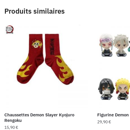
Produits similaires
Chaussettes Demon Slayer Kyojuro
Figurine Demon 
Rengoku
29,90
€
15,90
€