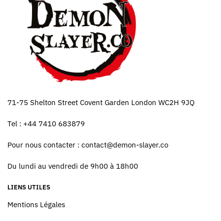
71-75 Shelton Street Covent Garden London WC2H 9JQ
Tel : +44 7410 683879
Pour nous contacter :
contact@demon-slayer.co
Du lundi au vendredi de 9h00 à 18h00
LIENS UTILES
Mentions Légales