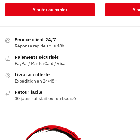
Ajouter au panier
Ajo
Service client 24/7
Réponse rapide sous 48h
Paiements sécurisés
PayPal / MasterCard / Visa
Livraison offerte
Expédition en 24/48H
Retour facile
30 jours satisfait ou remboursé