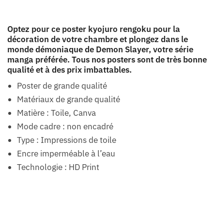
Optez pour ce poster kyojuro rengoku pour la
décoration de votre chambre et plongez dans le
monde démoniaque de Demon Slayer, votre série
manga préférée. Tous nos posters sont de très bonne
qualité et à des prix imbattables.
Poster de grande qualité
Matériaux de grande qualité
Matière : Toile, Canva
Mode cadre : non encadré
Type : Impressions de toile
Encre imperméable à l’eau
Technologie : HD Print