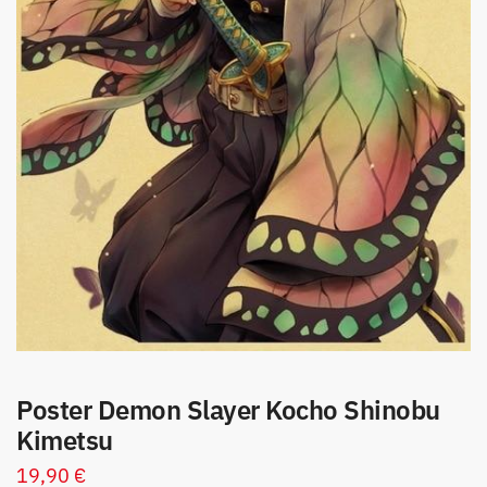
Poster Demon Slayer Kocho Shinobu
Kimetsu
19,90
€