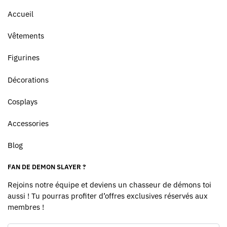
Accueil
Vêtements
Figurines
Décorations
Cosplays
Accessories
Blog
FAN DE DEMON SLAYER ?
Rejoins notre équipe et deviens un chasseur de démons toi
aussi ! Tu pourras profiter d’offres exclusives réservés aux
membres !