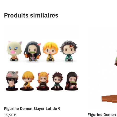
Produits similaires
Figurine Demon Slayer Lot de 9
Figurine Demon
15,90
€