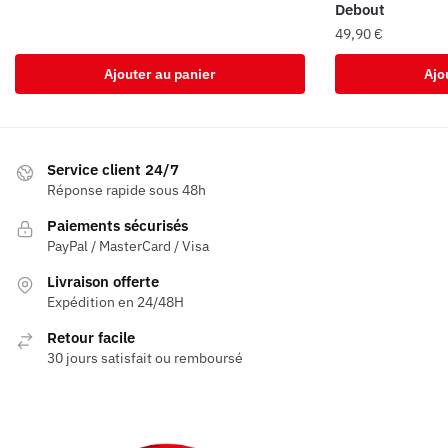
Debout
49,90
€
Ajouter au panier
Ajo
Service client 24/7
Réponse rapide sous 48h
Paiements sécurisés
PayPal / MasterCard / Visa
Livraison offerte
Expédition en 24/48H
Retour facile
30 jours satisfait ou remboursé