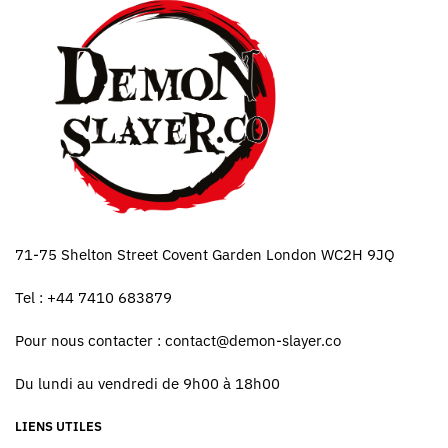
71-75 Shelton Street Covent Garden London WC2H 9JQ
Tel : +44 7410 683879
Pour nous contacter :
contact@demon-slayer.co
Du lundi au vendredi de 9h00 à 18h00
LIENS UTILES