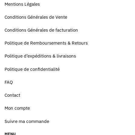
Mentions Légales
Conditions Générales de Vente
Conditions Générales de facturation
Politique de Remboursements & Retours
Politique d’expéditions & livraisons
Politique de confidentialité
FAQ
Contact
Mon compte
Suivre ma commande
MENU