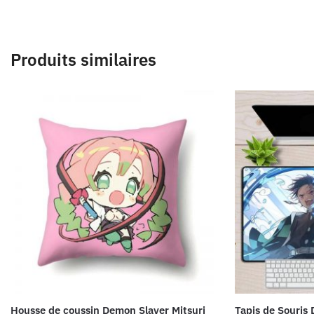
Produits similaires
Housse de coussin Demon Slayer Mitsuri
Tapis de Souris