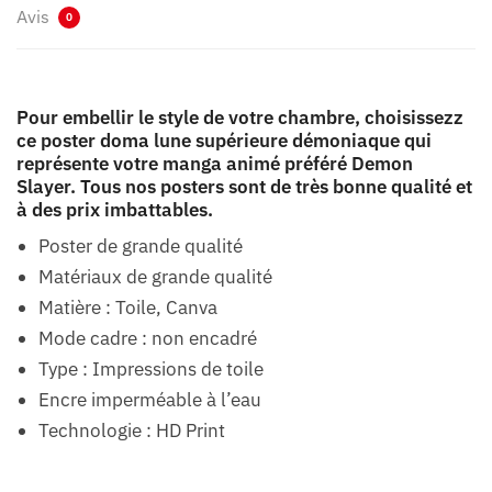
Avis
0
Pour embellir le style de votre chambre, choisissezz
ce poster doma lune supérieure démoniaque qui
représente votre manga animé préféré Demon
Slayer. Tous nos posters sont de très bonne qualité et
à des prix imbattables.
Poster de grande qualité
Matériaux de grande qualité
Matière : Toile, Canva
Mode cadre : non encadré
Type : Impressions de toile
Encre imperméable à l’eau
Technologie : HD Print