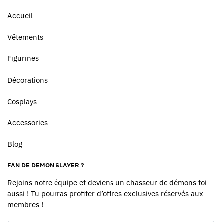
Accueil
Vêtements
Figurines
Décorations
Cosplays
Accessories
Blog
FAN DE DEMON SLAYER ?
Rejoins notre équipe et deviens un chasseur de démons toi
aussi ! Tu pourras profiter d’offres exclusives réservés aux
membres !