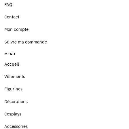
FAQ
Contact
Mon compte
Suivre ma commande
MENU
Accueil
Vêtements
Figurines
Décorations
Cosplays
Accessories