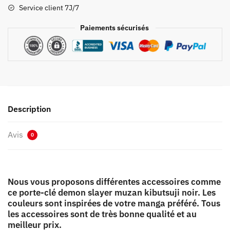
Muzan
Service client 7J/7
Kibutsuji
Noir
Paiements sécurisés
Description
Avis
0
Nous vous proposons différentes accessoires comme
ce porte-clé demon slayer muzan kibutsuji noir. Les
couleurs sont inspirées de votre manga préféré. Tous
les accessoires sont de très bonne qualité et au
meilleur prix.