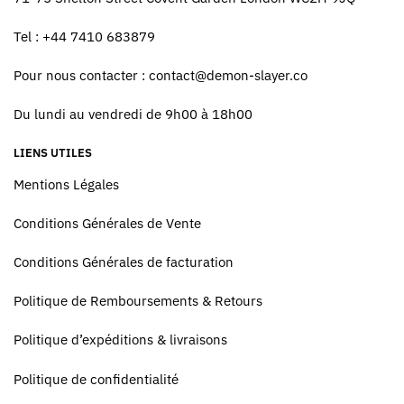
Tel : +44 7410 683879
Pour nous contacter :
contact@demon-slayer.co
Du lundi au vendredi de 9h00 à 18h00
LIENS UTILES
Mentions Légales
Conditions Générales de Vente
Conditions Générales de facturation
Politique de Remboursements & Retours
Politique d’expéditions & livraisons
Politique de confidentialité