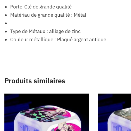
Porte-Clé de grande qualité
Matériau de grande qualité : Métal
Type de Métaux : alliage de zinc
Couleur métallique : Plaqué argent antique
Produits similaires