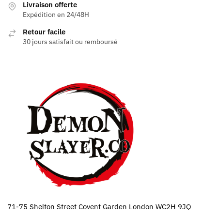
Livraison offerte
Expédition en 24/48H
Retour facile
30 jours satisfait ou remboursé
71-75 Shelton Street Covent Garden London WC2H 9JQ