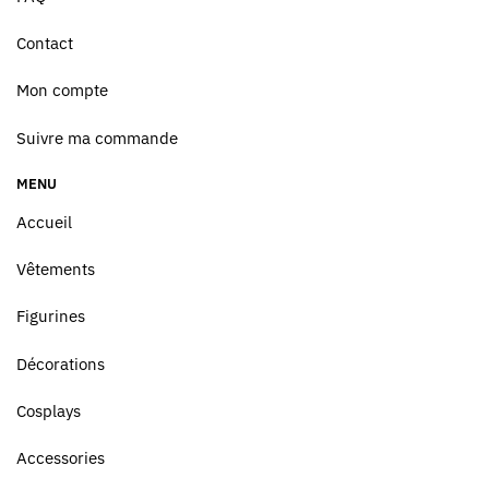
Contact
Mon compte
Suivre ma commande
MENU
Accueil
Vêtements
Figurines
Décorations
Cosplays
Accessories