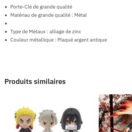
Porte-Clé de grande qualité
Matériau de grande qualité : Métal
Type de Métaux : alliage de zinc
Couleur métallique : Plaqué argent antique
Produits similaires