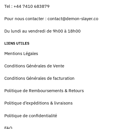
Tel : +44 7410 683879
Pour nous contacter :
contact@demon-slayer.co
Du lundi au vendredi de 9h00 à 18h00
LIENS UTILES
Mentions Légales
Conditions Générales de Vente
Conditions Générales de facturation
Politique de Remboursements & Retours
Politique d’expéditions & livraisons
Politique de confidentialité
FAQ