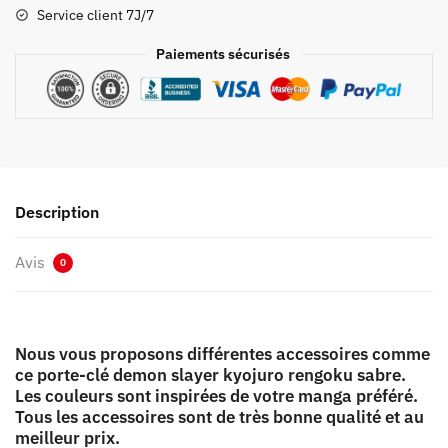
Kyojuro
Service client 7J/7
Rengoku
Sabre
Paiements sécurisés
Description
Avis
0
Nous vous proposons différentes accessoires comme
ce porte-clé demon slayer kyojuro rengoku sabre.
Les couleurs sont inspirées de votre manga préféré.
Tous les accessoires sont de très bonne qualité et au
meilleur prix.