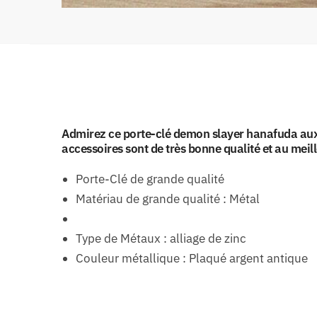
Admirez ce porte-clé demon slayer hanafuda aux m
accessoires sont de très bonne qualité et au meill
Porte-Clé de grande qualité
Matériau de grande qualité : Métal
Type de Métaux : alliage de zinc
Couleur métallique : Plaqué argent antique