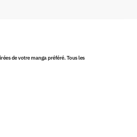
rées de votre manga préféré. Tous les