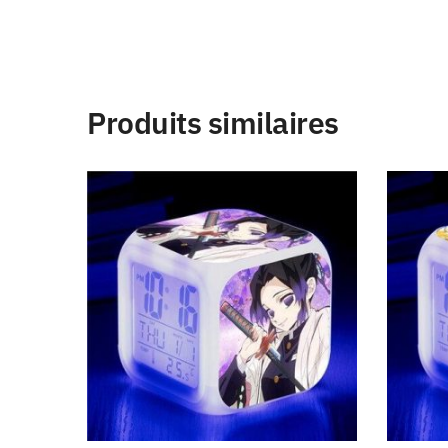
Produits similaires