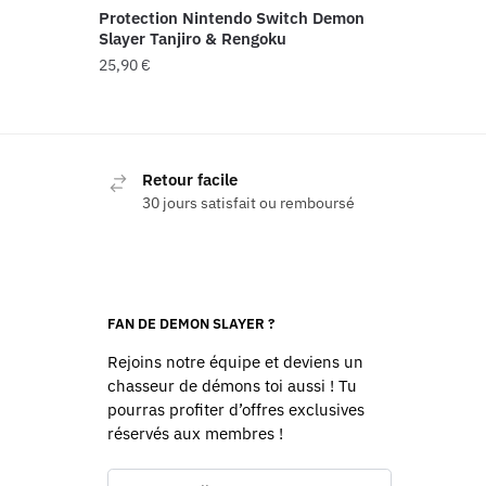
Protection Nintendo Switch Demon
Slayer Tanjiro & Rengoku
25,90
€
Retour facile
30 jours satisfait ou remboursé
FAN DE DEMON SLAYER ?
Rejoins notre équipe et deviens un
chasseur de démons toi aussi ! Tu
pourras profiter d’offres exclusives
réservés aux membres !