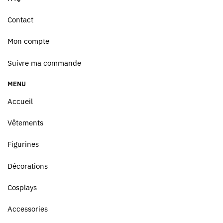
Contact
Mon compte
Suivre ma commande
MENU
Accueil
Vêtements
Figurines
Décorations
Cosplays
Accessories