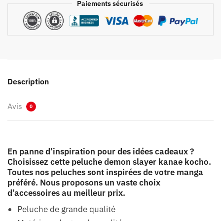
Paiements sécurisés
Description
Avis
0
En panne d’inspiration pour des idées cadeaux ?
Choisissez cette peluche demon slayer kanae kocho.
Toutes nos peluches sont inspirées de votre manga
préféré. Nous proposons un vaste choix
d’accessoires au meilleur prix.
Peluche de grande qualité