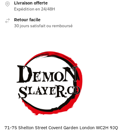
Livraison offerte
Expédition en 24/48H
Retour facile
30 jours satisfait ou remboursé
71-75 Shelton Street Covent Garden London WC2H 9JQ