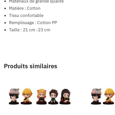
Matériaux de grande qualité
Matière : Cotton
Tissu confortable
Remplissage : Cotton PP
Taille : 21 cm -23 cm
Produits similaires