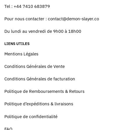
Tel : +44 7410 683879
Pour nous contacter :
contact@demon-slayer.co
Du lundi au vendredi de 9h00 à 18h00
LIENS UTILES
Mentions Légales
Conditions Générales de Vente
Conditions Générales de facturation
Politique de Remboursements & Retours
Politique d’expéditions & livraisons
Politique de confidentialité
FAQ