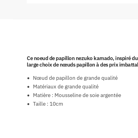
Ce noeud de papillon nezuko kamado, inspiré du 
large choix de nœuds papillon à des prix imbatta
Nœud de papillon de grande qualité
Matériaux de grande qualité
Matière : Mousseline de soie argentée
Taille : 10cm