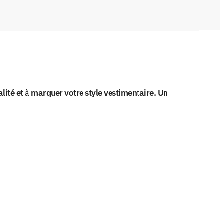
té et à marquer votre style vestimentaire. Un