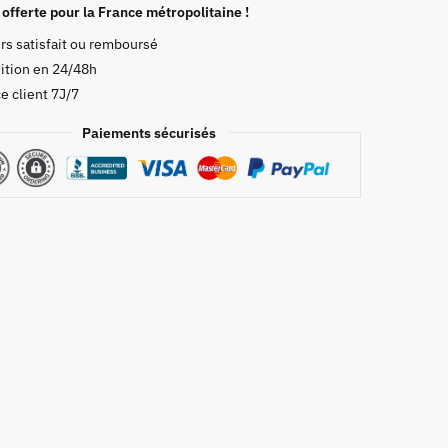
 offerte pour la France métropolitaine !
rs satisfait ou remboursé
ition en 24/48h
e client 7J/7
Paiements sécurisés