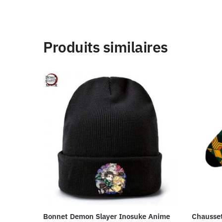
Produits similaires
Bonnet Demon Slayer Inosuke Anime
Chausse