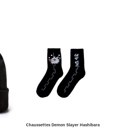
Chaussettes Demon Slayer Hashibara