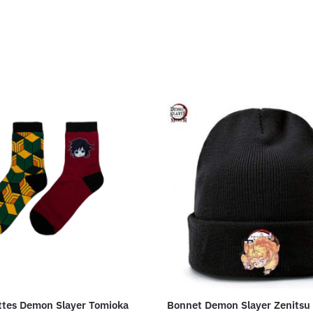
ttes Demon Slayer Tomioka
Bonnet Demon Slayer Zenitsu