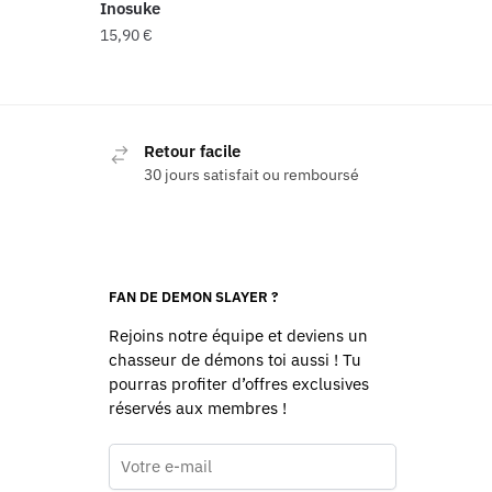
Inosuke
15,90
€
Retour facile
30 jours satisfait ou remboursé
FAN DE DEMON SLAYER ?
Rejoins notre équipe et deviens un
chasseur de démons toi aussi ! Tu
pourras profiter d’offres exclusives
réservés aux membres !