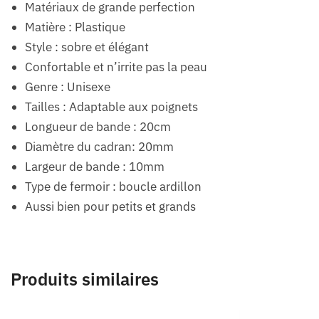
Matériaux de grande perfection
Matière : Plastique
Style : sobre et élégant
Confortable et n’irrite pas la peau
Genre : Unisexe
Tailles : Adaptable aux poignets
Longueur de bande : 20cm
Diamètre du cadran: 20mm
Largeur de bande : 10mm
Type de fermoir : boucle ardillon
Aussi bien pour petits et grands
Produits similaires