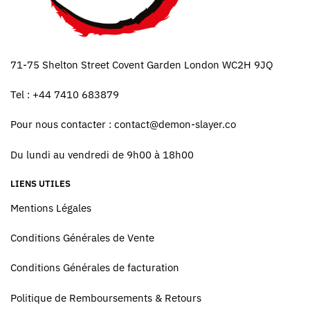
71-75 Shelton Street Covent Garden London WC2H 9JQ
Tel : +44 7410 683879
Pour nous contacter :
contact@demon-slayer.co
Du lundi au vendredi de 9h00 à 18h00
LIENS UTILES
Mentions Légales
Conditions Générales de Vente
Conditions Générales de facturation
Politique de Remboursements & Retours