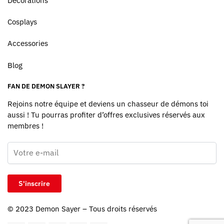
Décorations
Cosplays
Accessories
Blog
FAN DE DEMON SLAYER ?
Rejoins notre équipe et deviens un chasseur de démons toi
aussi ! Tu pourras profiter d’offres exclusives réservés aux
membres !
© 2023
Demon Sayer
– Tous droits réservés