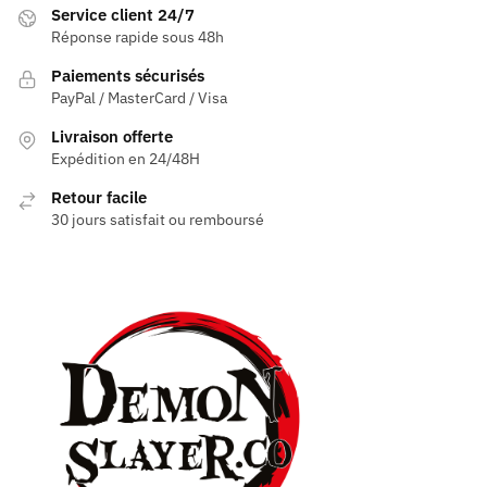
Service client 24/7
Réponse rapide sous 48h
Paiements sécurisés
PayPal / MasterCard / Visa
Livraison offerte
Expédition en 24/48H
Retour facile
30 jours satisfait ou remboursé