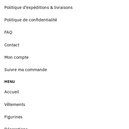
Politique d’expéditions & livraisons
Politique de confidentialité
FAQ
Contact
Mon compte
Suivre ma commande
MENU
Accueil
Vêtements
Figurines