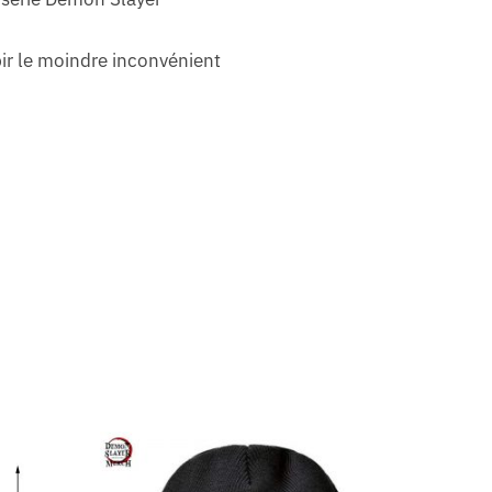
bir le moindre inconvénient