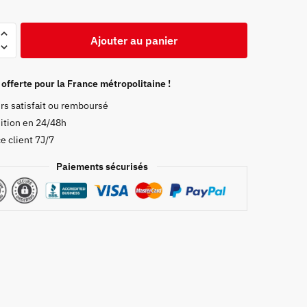
Ajouter au panier
 offerte pour la France métropolitaine !
rs satisfait ou remboursé
ition en 24/48h
e client 7J/7
Paiements sécurisés