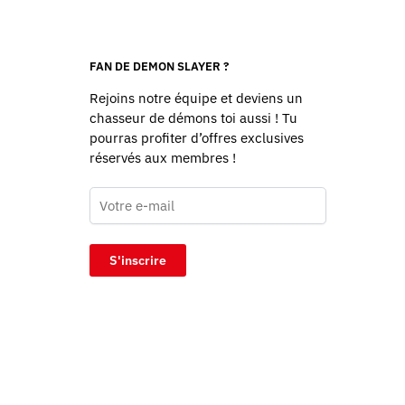
FAN DE DEMON SLAYER ?
Rejoins notre équipe et deviens un
chasseur de démons toi aussi ! Tu
pourras profiter d’offres exclusives
réservés aux membres !