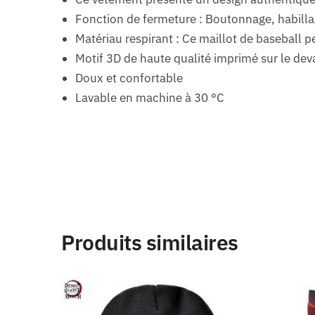
Fonction de fermeture : Boutonnage, habilla
Matériau respirant : Ce maillot de baseball p
Motif 3D de haute qualité imprimé sur le deva
Doux et confortable
Lavable en machine à 30 °C
Produits similaires