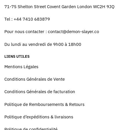
71-75 Shelton Street Covent Garden London WC2H 9JQ
Tel : +44 7410 683879
Pour nous contacter :
contact@demon-slayer.co
Du lundi au vendredi de 9h00 à 18h00
LIENS UTILES
Mentions Légales
Conditions Générales de Vente
Conditions Générales de facturation
Politique de Remboursements & Retours
Politique d’expéditions & livraisons
Politique de confidentialité