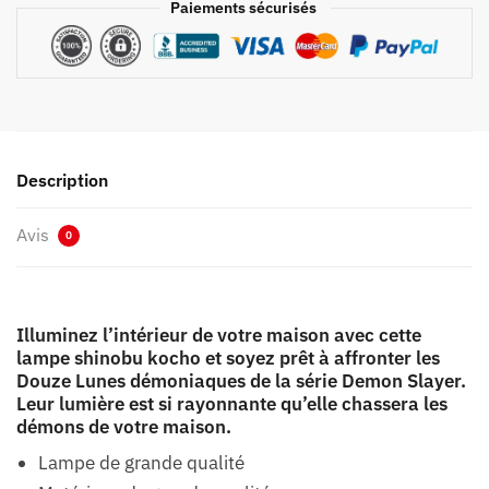
Paiements sécurisés
Description
Avis
0
Illuminez l’intérieur de votre maison avec cette
lampe shinobu kocho et soyez prêt à affronter les
Douze Lunes démoniaques de la série Demon Slayer.
Leur lumière est si rayonnante qu’elle chassera les
démons de votre maison.
Lampe de grande qualité