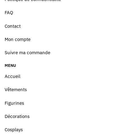
FAQ
Contact
Mon compte
Suivre ma commande
MENU
Accueil
Vêtements
Figurines
Décorations
Cosplays