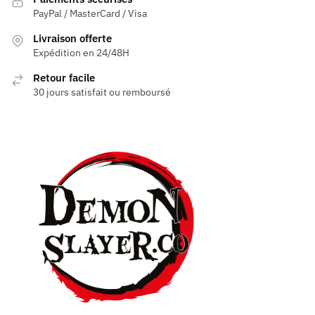
PayPal / MasterCard / Visa
Livraison offerte
Expédition en 24/48H
Retour facile
30 jours satisfait ou remboursé