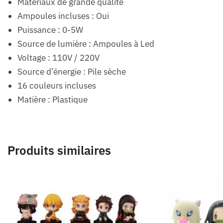
Matériaux de grande qualité
Ampoules incluses : Oui
Puissance : 0-5W
Source de lumière : Ampoules à Led
Voltage : 110V / 220V
Source d’énergie : Pile sèche
16 couleurs incluses
Matière : Plastique
Produits similaires