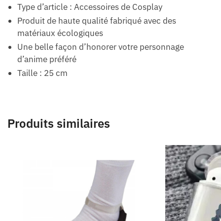
Type d’article : Accessoires de Cosplay
Produit de haute qualité fabriqué avec des
matériaux écologiques
Une belle façon d’honorer votre personnage
d’anime préféré
Taille : 25 cm
Produits similaires