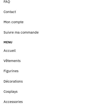
FAQ
Contact
Mon compte
Suivre ma commande
MENU
Accueil
Vêtements
Figurines
Décorations
Cosplays
Accessories