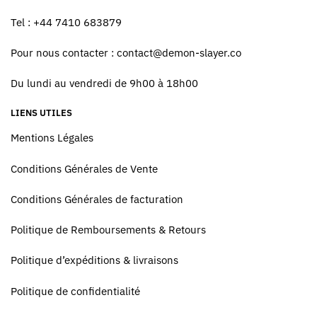
Tel : +44 7410 683879
Pour nous contacter :
contact@demon-slayer.co
Du lundi au vendredi de 9h00 à 18h00
LIENS UTILES
Mentions Légales
Conditions Générales de Vente
Conditions Générales de facturation
Politique de Remboursements & Retours
Politique d’expéditions & livraisons
Politique de confidentialité