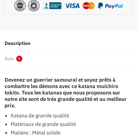
Description
Avis
0
Devenez un guerrier samouraï et soyez prêts à
combattre les démons avec ce katana muichiro
tokito. Tous les katanas que nous proposons sur
notre site sont de très grande qualité et au meilleur
prix.
Katana de grande qualité
Matériaux de grande qualité
Matière : Métal solide