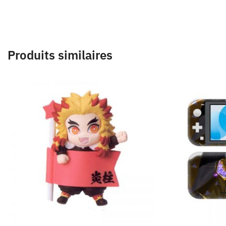
Produits similaires