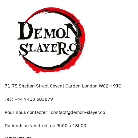
71-75 Shelton Street Covent Garden London WC2H 9JQ
Tel : +44 7410 683879
Pour nous contacter :
contact@demon-slayer.co
Du lundi au vendredi de 9h00 à 18h00