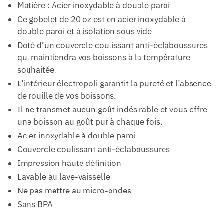
Matière : Acier inoxydable à double paroi
Ce gobelet de 20 oz est en acier inoxydable à
double paroi et à isolation sous vide
Doté d’un couvercle coulissant anti-éclaboussures
qui maintiendra vos boissons à la température
souhaitée.
L’intérieur électropoli garantit la pureté et l’absence
de rouille de vos boissons.
Il ne transmet aucun goût indésirable et vous offre
une boisson au goût pur à chaque fois.
Acier inoxydable à double paroi
Couvercle coulissant anti-éclaboussures
Impression haute définition
Lavable au lave-vaisselle
Ne pas mettre au micro-ondes
Sans BPA