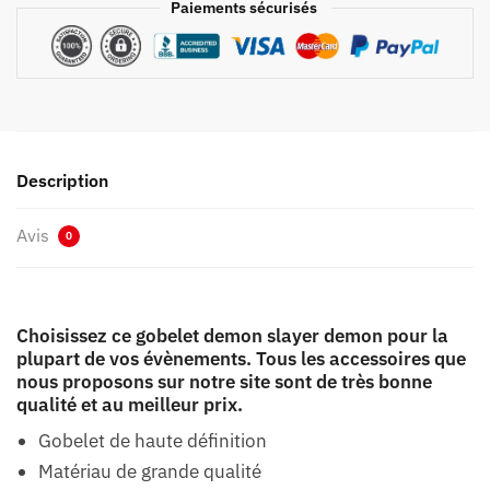
Paiements sécurisés
Description
Avis
0
Choisissez ce gobelet demon slayer demon pour la
plupart de vos évènements. Tous les accessoires que
nous proposons sur notre site sont de très bonne
qualité et au meilleur prix.
Gobelet de haute définition
Matériau de grande qualité