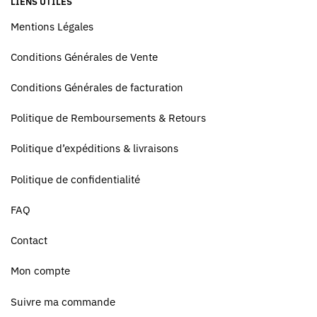
LIENS UTILES
Mentions Légales
Conditions Générales de Vente
Conditions Générales de facturation
Politique de Remboursements & Retours
Politique d’expéditions & livraisons
Politique de confidentialité
FAQ
Contact
Mon compte
Suivre ma commande