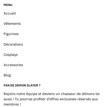
MENU
Accueil
Vêtements
Figurines
Décorations
Cosplays
Accessories
Blog
FAN DE DEMON SLAYER ?
Rejoins notre équipe et deviens un chasseur de démons toi
aussi ! Tu pourras profiter d’offres exclusives réservés aux
membres !