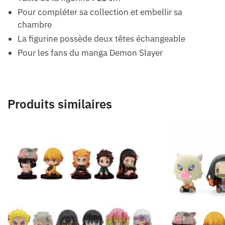
Pour compléter sa collection et embellir sa
chambre
La figurine possède deux têtes échangeable
Pour les fans du manga Demon Slayer
Produits similaires