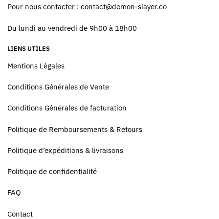
Pour nous contacter :
contact@demon-slayer.co
Du lundi au vendredi de 9h00 à 18h00
LIENS UTILES
Mentions Légales
Conditions Générales de Vente
Conditions Générales de facturation
Politique de Remboursements & Retours
Politique d’expéditions & livraisons
Politique de confidentialité
FAQ
Contact