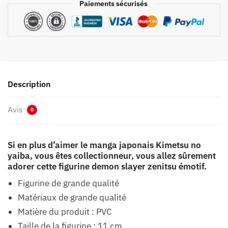
Paiements sécurisés
Description
Avis
0
Si en plus d’aimer le manga japonais Kimetsu no
yaiba, vous êtes collectionneur, vous allez sûrement
adorer cette figurine demon slayer zenitsu émotif.
Figurine de grande qualité
Matériaux de grande qualité
Matière du produit : PVC
Taille de la figurine : 11 cm