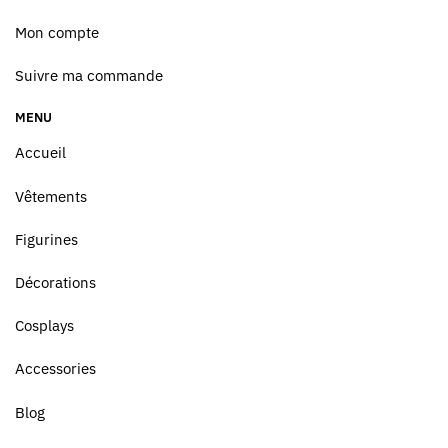
Mon compte
Suivre ma commande
MENU
Accueil
Vêtements
Figurines
Décorations
Cosplays
Accessories
Blog