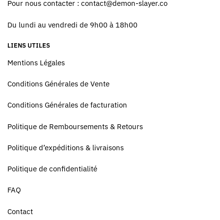
Pour nous contacter :
contact@demon-slayer.co
Du lundi au vendredi de 9h00 à 18h00
LIENS UTILES
Mentions Légales
Conditions Générales de Vente
Conditions Générales de facturation
Politique de Remboursements & Retours
Politique d’expéditions & livraisons
Politique de confidentialité
FAQ
Contact