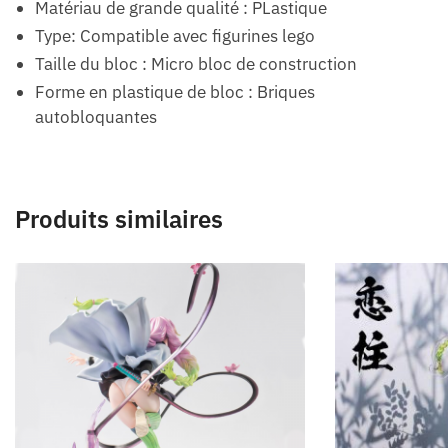
Matériau de grande qualité : PLastique
Type: Compatible avec figurines lego
Taille du bloc : Micro bloc de construction
Forme en plastique de bloc : Briques
autobloquantes
Produits similaires