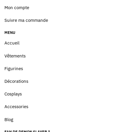
Mon compte
Suivre ma commande
MENU
Accueil
Vêtements
Figurines
Décorations
Cosplays
Accessories
Blog
FAN DE DEMON SLAYER ?