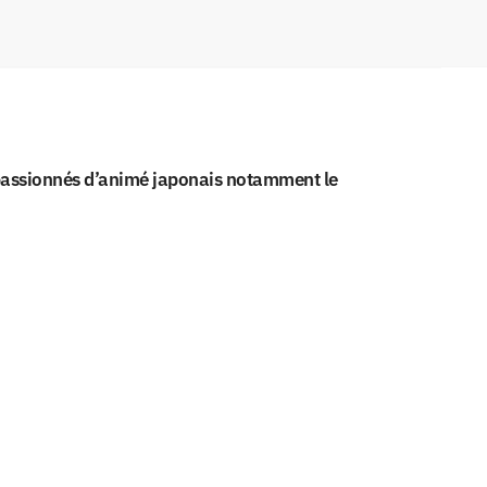
s passionnés d’animé japonais notamment le