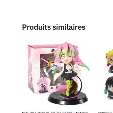
Produits similaires