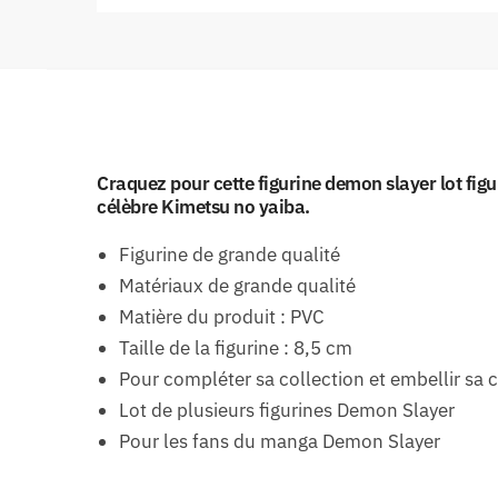
Craquez pour cette figurine demon slayer lot fig
célèbre Kimetsu no yaiba.
Figurine de grande qualité
Matériaux de grande qualité
Matière du produit : PVC
Taille de la figurine : 8,5 cm
Pour compléter sa collection et embellir sa
Lot de plusieurs figurines Demon Slayer
Pour les fans du manga Demon Slayer