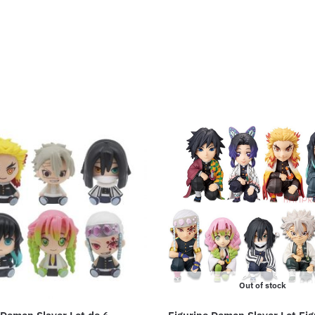
Out of stock