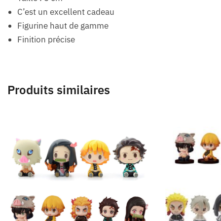
C’est un excellent cadeau
Figurine haut de gamme
Finition précise
Produits similaires