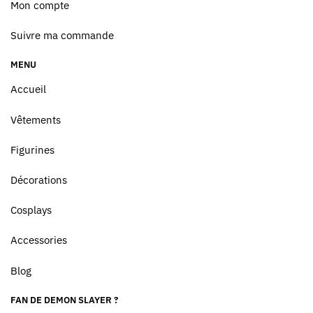
Mon compte
Suivre ma commande
MENU
Accueil
Vêtements
Figurines
Décorations
Cosplays
Accessories
Blog
FAN DE DEMON SLAYER ?