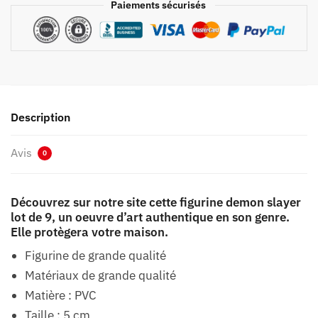
Paiements sécurisés
Description
Avis
0
Découvrez sur notre site cette figurine demon slayer
lot de 9, un oeuvre d’art authentique en son genre.
Elle protègera votre maison.
Figurine de grande qualité
Matériaux de grande qualité
Matière : PVC
Taille : 5 cm