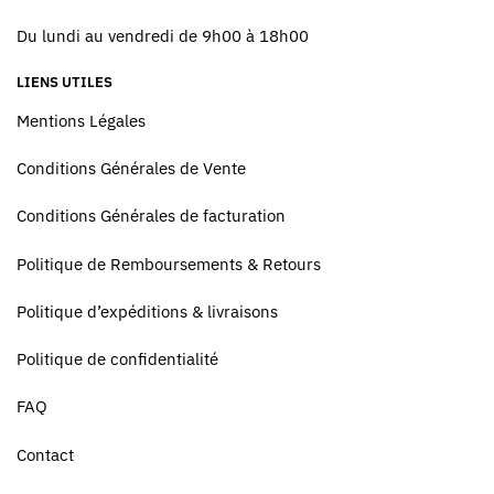
Du lundi au vendredi de 9h00 à 18h00
LIENS UTILES
Mentions Légales
Conditions Générales de Vente
Conditions Générales de facturation
Politique de Remboursements & Retours
Politique d’expéditions & livraisons
Politique de confidentialité
FAQ
Contact