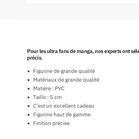
Pour les ultra fans de manga, nos experts ont séle
précis.
Figurine de grande qualité
Matériaux de grande qualité
Matière : PVC
Taille : 5 cm
C’est un excellent cadeau
Figurine haut de gamme
Finition précise