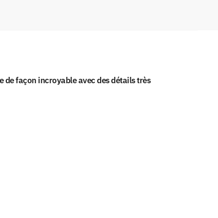
ée de façon incroyable avec des détails très