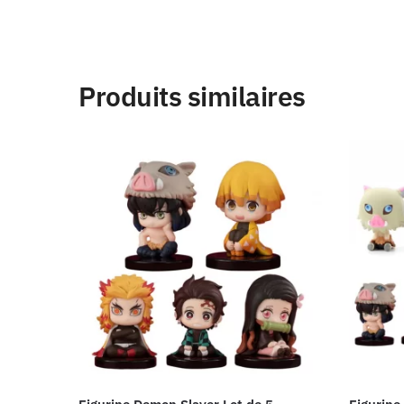
Produits similaires