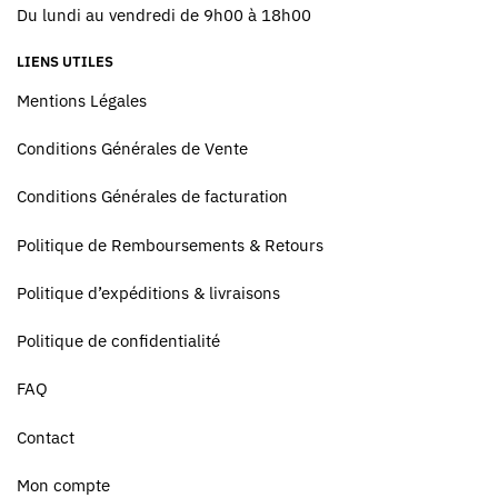
Du lundi au vendredi de 9h00 à 18h00
LIENS UTILES
Mentions Légales
Conditions Générales de Vente
Conditions Générales de facturation
Politique de Remboursements & Retours
Politique d’expéditions & livraisons
Politique de confidentialité
FAQ
Contact
Mon compte