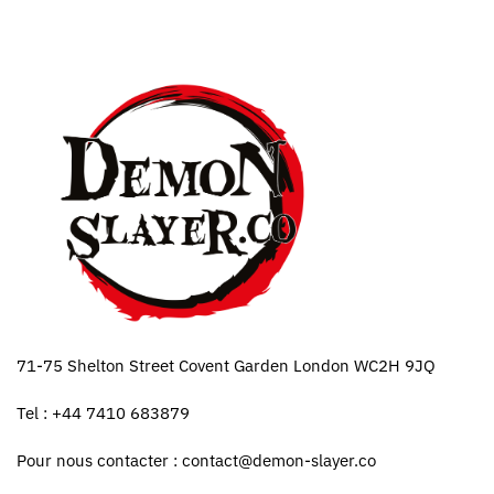
71-75 Shelton Street Covent Garden London WC2H 9JQ
Tel : +44 7410 683879
Pour nous contacter :
contact@demon-slayer.co