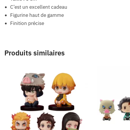
C’est un excellent cadeau
Figurine haut de gamme
Finition précise
Produits similaires