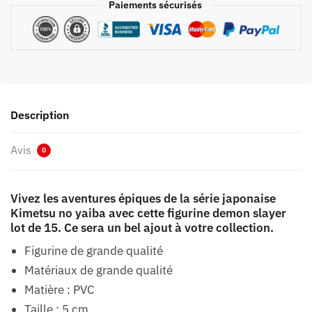
Paiements sécurisés
Description
Avis
0
Vivez les aventures épiques de la série japonaise
Kimetsu no yaiba avec cette figurine demon slayer
lot de 15. Ce sera un bel ajout à votre collection.
Figurine de grande qualité
Matériaux de grande qualité
Matière : PVC
Taille : 5 cm