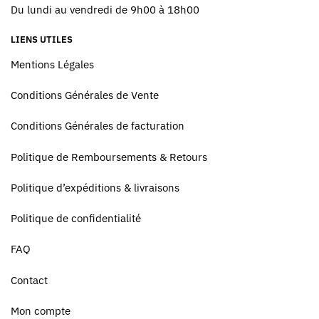
Du lundi au vendredi de 9h00 à 18h00
LIENS UTILES
Mentions Légales
Conditions Générales de Vente
Conditions Générales de facturation
Politique de Remboursements & Retours
Politique d’expéditions & livraisons
Politique de confidentialité
FAQ
Contact
Mon compte