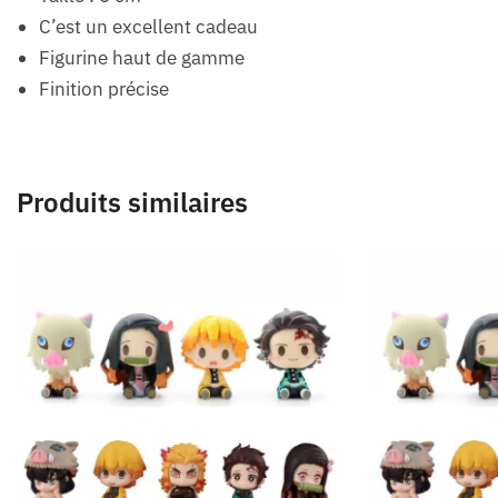
C’est un excellent cadeau
Figurine haut de gamme
Finition précise
Produits similaires