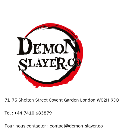
71-75 Shelton Street Covent Garden London WC2H 9JQ
Tel : +44 7410 683879
Pour nous contacter :
contact@demon-slayer.co