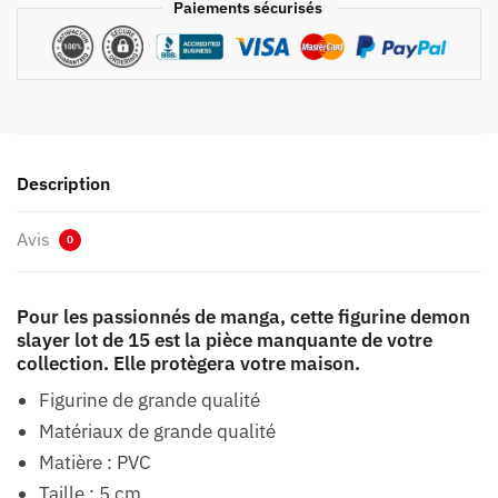
Paiements sécurisés
Description
Avis
0
Pour les passionnés de manga, cette figurine demon
slayer lot de 15 est la pièce manquante de votre
collection. Elle protègera votre maison.
Figurine de grande qualité
Matériaux de grande qualité
Matière : PVC
Taille : 5 cm