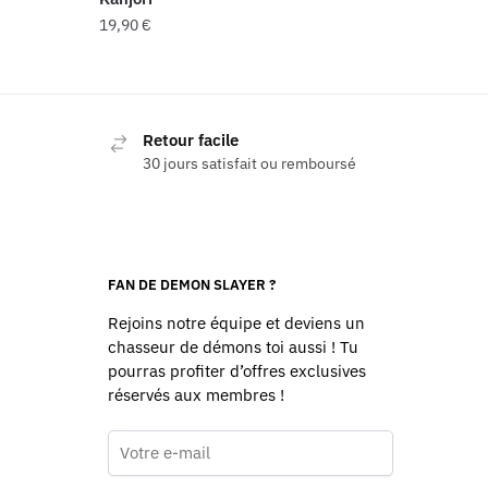
19,90
€
Retour facile
30 jours satisfait ou remboursé
FAN DE DEMON SLAYER ?
Rejoins notre équipe et deviens un
chasseur de démons toi aussi ! Tu
pourras profiter d’offres exclusives
réservés aux membres !