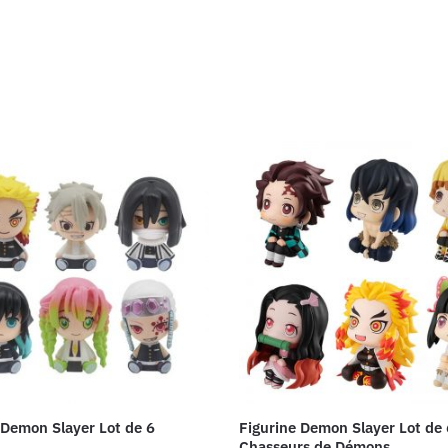
 Demon Slayer Lot de 6
Figurine Demon Slayer Lot de 
Chasseurs de Démons