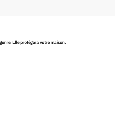
genre. Elle protègera votre maison.