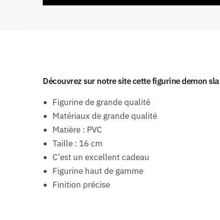
Découvrez sur notre site cette figurine demon sl
Figurine de grande qualité
Matériaux de grande qualité
Matière : PVC
Taille : 16 cm
C’est un excellent cadeau
Figurine haut de gamme
Finition précise