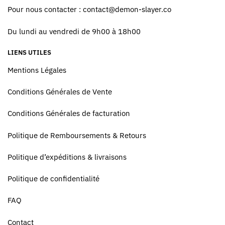
Pour nous contacter :
contact@demon-slayer.co
Du lundi au vendredi de 9h00 à 18h00
LIENS UTILES
Mentions Légales
Conditions Générales de Vente
Conditions Générales de facturation
Politique de Remboursements & Retours
Politique d’expéditions & livraisons
Politique de confidentialité
FAQ
Contact