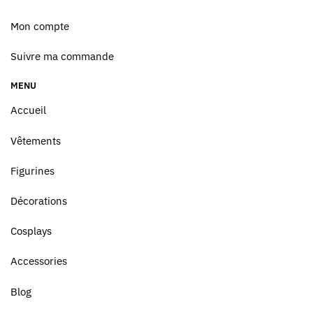
Mon compte
Suivre ma commande
MENU
Accueil
Vêtements
Figurines
Décorations
Cosplays
Accessories
Blog