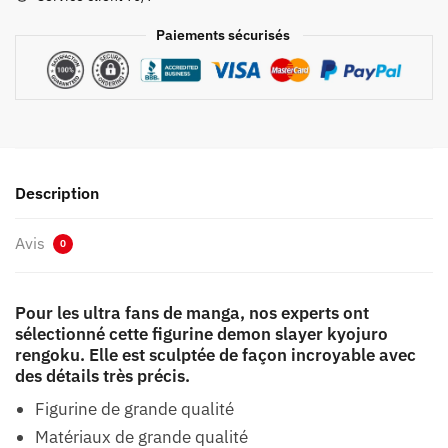
Paiements sécurisés
Description
Avis
0
Pour les ultra fans de manga, nos experts ont
sélectionné cette figurine demon slayer kyojuro
rengoku. Elle est sculptée de façon incroyable avec
des détails très précis.
Figurine de grande qualité
Matériaux de grande qualité