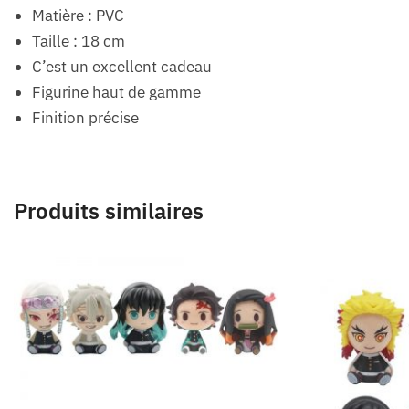
Matière : PVC
Taille : 18 cm
C’est un excellent cadeau
Figurine haut de gamme
Finition précise
Produits similaires