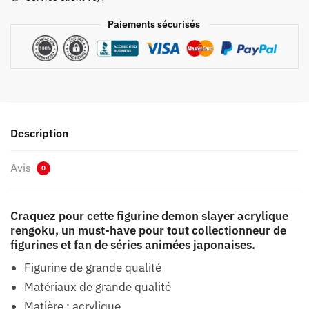
Paiements sécurisés
Description
Avis
0
Craquez pour cette figurine demon slayer acrylique
rengoku, un must-have pour tout collectionneur de
figurines et fan de séries animées japonaises.
Figurine de grande qualité
Matériaux de grande qualité
Matière : acrylique