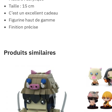
Taille : 15 cm
C’est un excellent cadeau
Figurine haut de gamme
Finition précise
Produits similaires