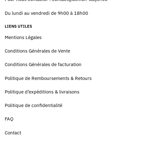
Du lundi au vendredi de 9h00 à 18h00
LIENS UTILES
Mentions Légales
Conditions Générales de Vente
Conditions Générales de facturation
Politique de Remboursements & Retours
Politique d’expéditions & livraisons
Politique de confidentialité
FAQ
Contact