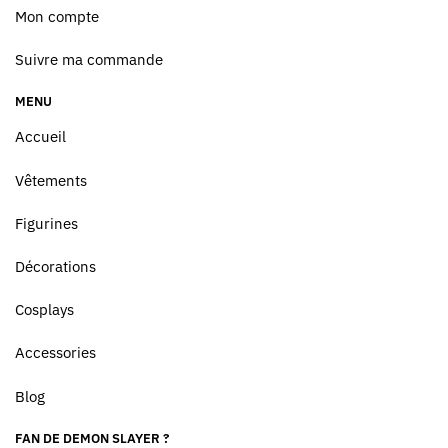
Mon compte
Suivre ma commande
MENU
Accueil
Vêtements
Figurines
Décorations
Cosplays
Accessories
Blog
FAN DE DEMON SLAYER ?