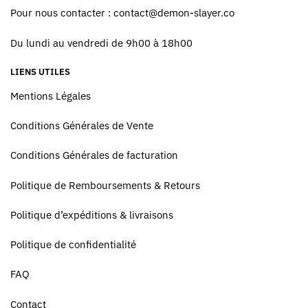
Pour nous contacter :
contact@demon-slayer.co
Du lundi au vendredi de 9h00 à 18h00
LIENS UTILES
Mentions Légales
Conditions Générales de Vente
Conditions Générales de facturation
Politique de Remboursements & Retours
Politique d’expéditions & livraisons
Politique de confidentialité
FAQ
Contact