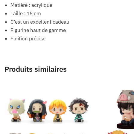
Matière : acrylique
Taille : 15 cm
C’est un excellent cadeau
Figurine haut de gamme
Finition précise
Produits similaires