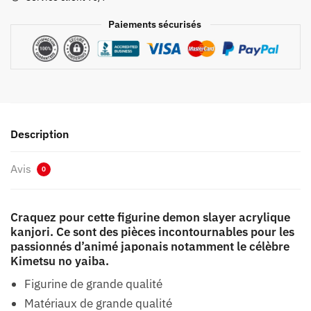
Paiements sécurisés
Description
Avis
0
Craquez pour cette figurine demon slayer acrylique
kanjori. Ce sont des pièces incontournables pour les
passionnés d’animé japonais notamment le célèbre
Kimetsu no yaiba.
Figurine de grande qualité
Matériaux de grande qualité