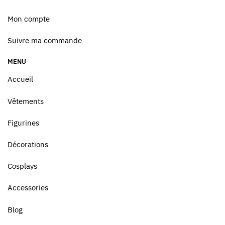
Mon compte
Suivre ma commande
MENU
Accueil
Vêtements
Figurines
Décorations
Cosplays
Accessories
Blog