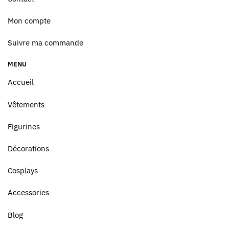
Mon compte
Suivre ma commande
MENU
Accueil
Vêtements
Figurines
Décorations
Cosplays
Accessories
Blog