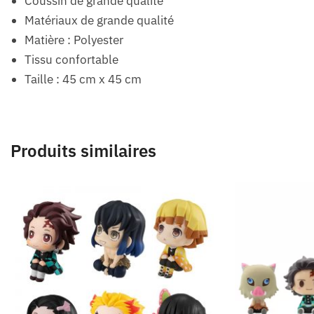
Coussin de grande qualité
Matériaux de grande qualité
Matière : Polyester
Tissu confortable
Taille : 45 cm x 45 cm
Produits similaires