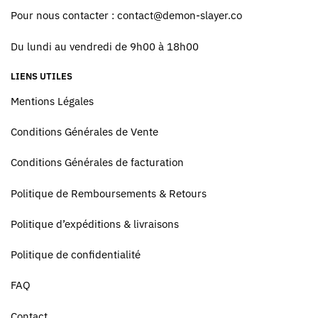
Pour nous contacter :
contact@demon-slayer.co
Du lundi au vendredi de 9h00 à 18h00
LIENS UTILES
Mentions Légales
Conditions Générales de Vente
Conditions Générales de facturation
Politique de Remboursements & Retours
Politique d’expéditions & livraisons
Politique de confidentialité
FAQ
Contact