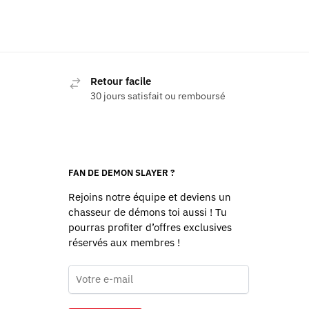
Retour facile
30 jours satisfait ou remboursé
FAN DE DEMON SLAYER ?
Rejoins notre équipe et deviens un
chasseur de démons toi aussi ! Tu
pourras profiter d’offres exclusives
réservés aux membres !