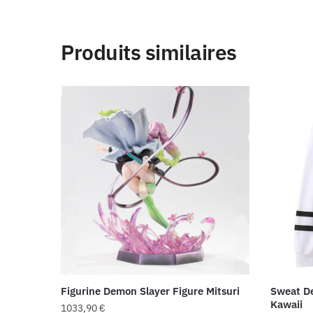
Produits similaires
Figurine Demon Slayer Figure Mitsuri
Sweat De
Kawaii
1033,90
€