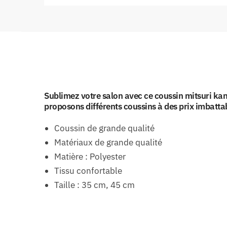
Sublimez votre salon avec ce coussin mitsuri ka
proposons différents coussins à des prix imbatta
Coussin de grande qualité
Matériaux de grande qualité
Matière : Polyester
Tissu confortable
Taille : 35 cm, 45 cm