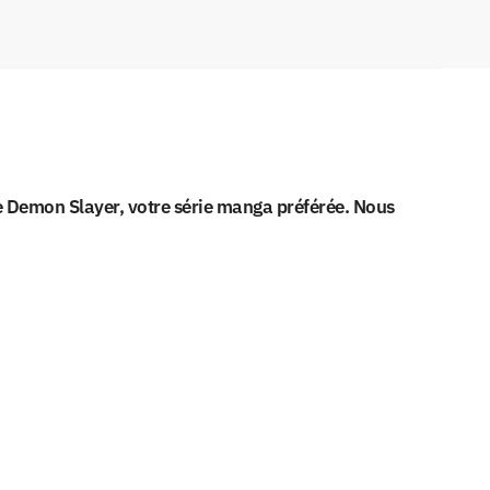
e Demon Slayer, votre série manga préférée. Nous