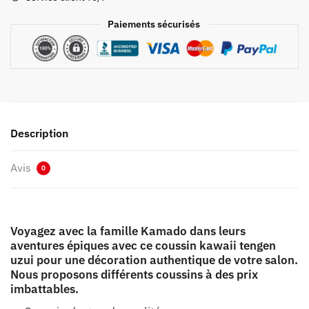
Uzui
Paiements sécurisés
Description
Avis
0
Voyagez avec la famille Kamado dans leurs
aventures épiques avec ce coussin kawaii tengen
uzui pour une décoration authentique de votre salon.
Nous proposons différents coussins à des prix
imbattables.