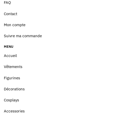
FAQ
Contact
Mon compte
Suivre ma commande
MENU
Accueil
Vêtements
Figurines
Décorations
Cosplays
Accessories