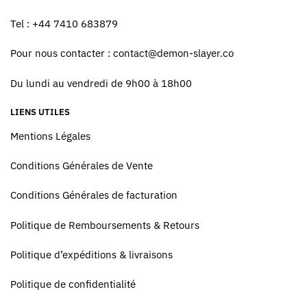
Tel : +44 7410 683879
Pour nous contacter :
contact@demon-slayer.co
Du lundi au vendredi de 9h00 à 18h00
LIENS UTILES
Mentions Légales
Conditions Générales de Vente
Conditions Générales de facturation
Politique de Remboursements & Retours
Politique d’expéditions & livraisons
Politique de confidentialité