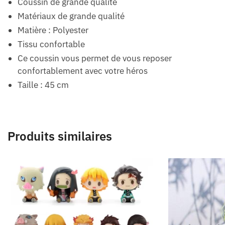
Coussin de grande qualité
Matériaux de grande qualité
Matière : Polyester
Tissu confortable
Ce coussin vous permet de vous reposer
confortablement avec votre héros
Taille : 45 cm
Produits similaires