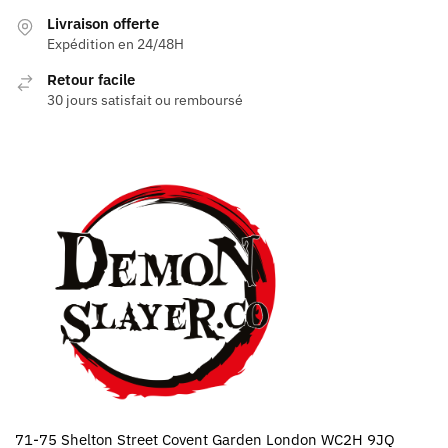
Livraison offerte
Expédition en 24/48H
Retour facile
30 jours satisfait ou remboursé
71-75 Shelton Street Covent Garden London WC2H 9JQ