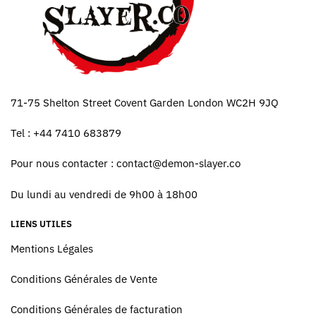
71-75 Shelton Street Covent Garden London WC2H 9JQ
Tel : +44 7410 683879
Pour nous contacter :
contact@demon-slayer.co
Du lundi au vendredi de 9h00 à 18h00
LIENS UTILES
Mentions Légales
Conditions Générales de Vente
Conditions Générales de facturation