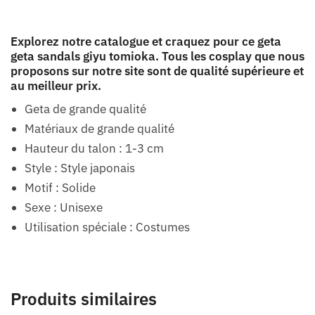
Explorez notre catalogue et craquez pour ce geta
geta sandals giyu tomioka. Tous les cosplay que nous
proposons sur notre site sont de qualité supérieure et
au meilleur prix.
Geta de grande qualité
Matériaux de grande qualité
Hauteur du talon : 1-3 cm
Style : Style japonais
Motif : Solide
Sexe : Unisexe
Utilisation spéciale : Costumes
Produits similaires