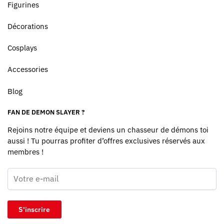
Figurines
Décorations
Cosplays
Accessories
Blog
FAN DE DEMON SLAYER ?
Rejoins notre équipe et deviens un chasseur de démons toi
aussi ! Tu pourras profiter d’offres exclusives réservés aux
membres !