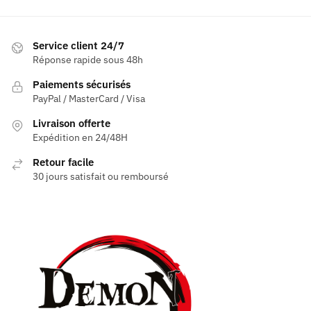
Service client 24/7
Réponse rapide sous 48h
Paiements sécurisés
PayPal / MasterCard / Visa
Livraison offerte
Expédition en 24/48H
Retour facile
30 jours satisfait ou remboursé