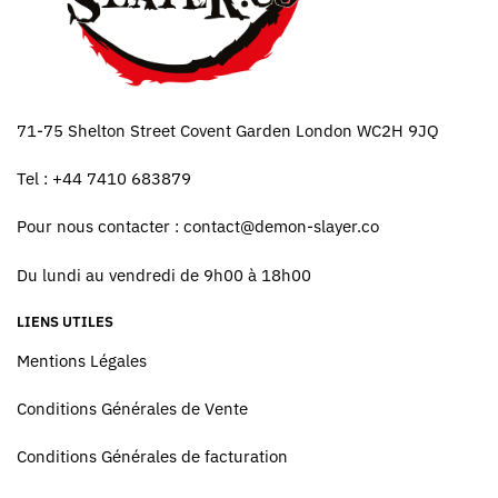
71-75 Shelton Street Covent Garden London WC2H 9JQ
Tel : +44 7410 683879
Pour nous contacter :
contact@demon-slayer.co
Du lundi au vendredi de 9h00 à 18h00
LIENS UTILES
Mentions Légales
Conditions Générales de Vente
Conditions Générales de facturation