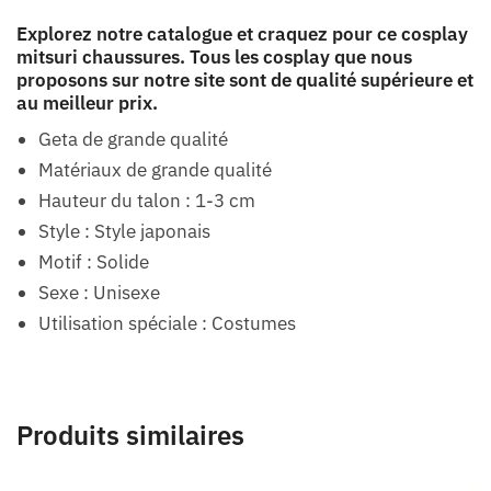
Explorez notre catalogue et craquez pour ce cosplay
mitsuri chaussures. Tous les cosplay que nous
proposons sur notre site sont de qualité supérieure et
au meilleur prix.
Geta de grande qualité
Matériaux de grande qualité
Hauteur du talon : 1-3 cm
Style : Style japonais
Motif : Solide
Sexe : Unisexe
Utilisation spéciale : Costumes
Produits similaires