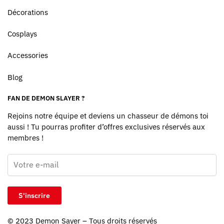
Décorations
Cosplays
Accessories
Blog
FAN DE DEMON SLAYER ?
Rejoins notre équipe et deviens un chasseur de démons toi
aussi ! Tu pourras profiter d’offres exclusives réservés aux
membres !
© 2023
Demon Sayer
– Tous droits réservés