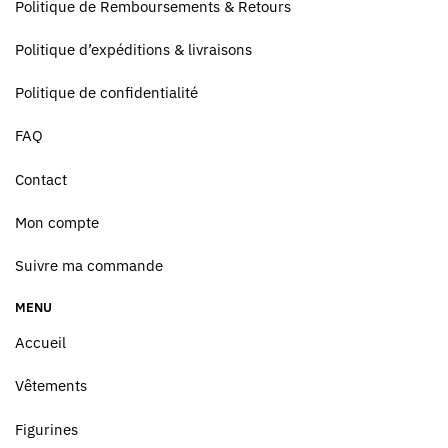
Politique de Remboursements & Retours
Politique d’expéditions & livraisons
Politique de confidentialité
FAQ
Contact
Mon compte
Suivre ma commande
MENU
Accueil
Vêtements
Figurines