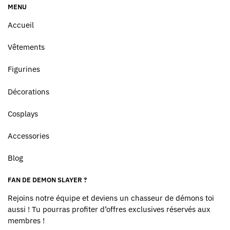
MENU
Accueil
Vêtements
Figurines
Décorations
Cosplays
Accessories
Blog
FAN DE DEMON SLAYER ?
Rejoins notre équipe et deviens un chasseur de démons toi
aussi ! Tu pourras profiter d’offres exclusives réservés aux
membres !