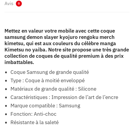
Avis
0
Mettez en valeur votre mobile avec cette coque
samsung demon slayer kyojuro rengoku merch
kimetsu, qui est aux couleurs du célèbre manga
Kimetsu no yaiba. Notre site propose une très grande
collection de coques de qualité premium à des prix
imbattables.
Coque Samsung de grande qualité
Type : Coque à moitié enveloppé
Matériaux de grande qualité : Silicone
Caractéristiques : Impression de l’art de l’encre
Marque compatible : Samsung
Fonction: Anti-choc
Résistante à la saleté