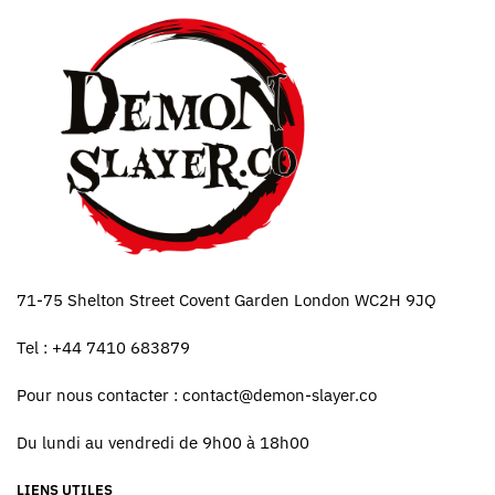
71-75 Shelton Street Covent Garden London WC2H 9JQ
Tel : +44 7410 683879
Pour nous contacter :
contact@demon-slayer.co
Du lundi au vendredi de 9h00 à 18h00
LIENS UTILES