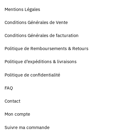
Mentions Légales
Conditions Générales de Vente
Conditions Générales de facturation
Politique de Remboursements & Retours
Politique d’expéditions & livraisons
Politique de confidentialité
FAQ
Contact
Mon compte
Suivre ma commande