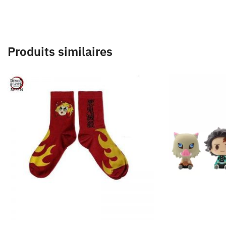
Produits similaires