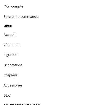
Mon compte
Suivre ma commande
MENU
Accueil
Vêtements
Figurines
Décorations
Cosplays
Accessories
Blog