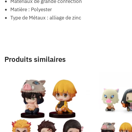
Matériaux de grande confection
Matière : Polyester
Type de Métaux : alliage de zinc
Produits similaires