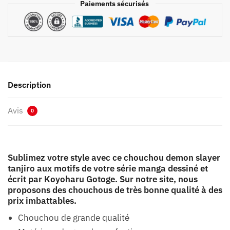
Paiements sécurisés
Description
Avis
0
Sublimez votre style avec ce chouchou demon slayer
tanjiro aux motifs de votre série manga dessiné et
écrit par Koyoharu Gotoge. Sur notre site, nous
proposons des chouchous de très bonne qualité à des
prix imbattables.
Chouchou de grande qualité