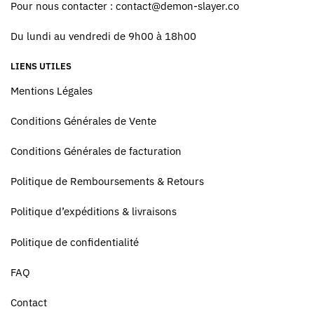
Pour nous contacter :
contact@demon-slayer.co
Du lundi au vendredi de 9h00 à 18h00
LIENS UTILES
Mentions Légales
Conditions Générales de Vente
Conditions Générales de facturation
Politique de Remboursements & Retours
Politique d’expéditions & livraisons
Politique de confidentialité
FAQ
Contact