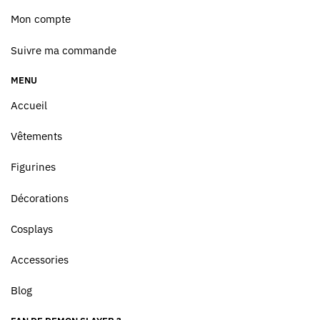
Mon compte
Suivre ma commande
MENU
Accueil
Vêtements
Figurines
Décorations
Cosplays
Accessories
Blog