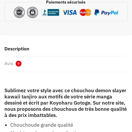
Paiements sécurisés
Description
Avis
0
Sublimez votre style avec ce chouchou demon slayer
kawaii tanjiro aux motifs de votre série manga
dessiné et écrit par Koyoharu Gotoge. Sur notre site,
nous proposons des chouchous de très bonne qualité
à des prix imbattables.
Chouchoude grande qualité