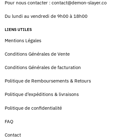
Pour nous contacter :
contact@demon-slayer.co
Du lundi au vendredi de 9h00 à 18h00
LIENS UTILES
Mentions Légales
Conditions Générales de Vente
Conditions Générales de facturation
Politique de Remboursements & Retours
Politique d’expéditions & livraisons
Politique de confidentialité
FAQ
Contact