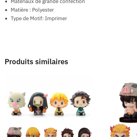
Matériaux de grande confection
Matière : Polyester
Type de Motif: Imprimer
Produits similaires