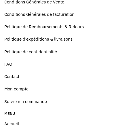
Conditions Générales de Vente
Conditions Générales de facturation
Politique de Remboursements & Retours
Politique d’expéditions & livraisons
Politique de confidentialité
FAQ
Contact
Mon compte
Suivre ma commande
MENU
Accueil