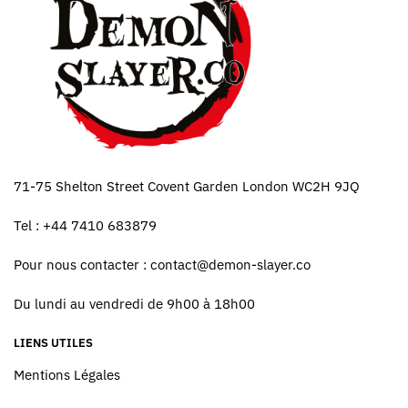
71-75 Shelton Street Covent Garden London WC2H 9JQ
Tel : +44 7410 683879
Pour nous contacter :
contact@demon-slayer.co
Du lundi au vendredi de 9h00 à 18h00
LIENS UTILES
Mentions Légales