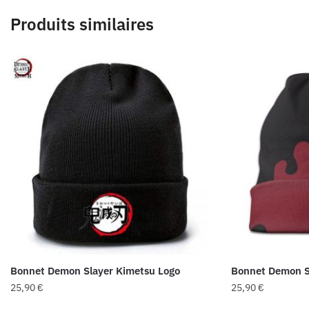
Produits similaires
Bonnet Demon Slayer Kimetsu Logo
Bonnet Demon S
25,90
€
25,90
€