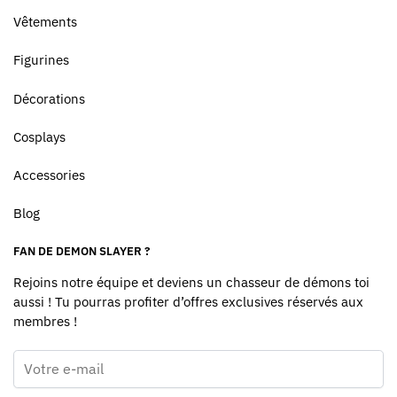
Vêtements
Figurines
Décorations
Cosplays
Accessories
Blog
FAN DE DEMON SLAYER ?
Rejoins notre équipe et deviens un chasseur de démons toi
aussi ! Tu pourras profiter d’offres exclusives réservés aux
membres !