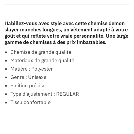
Habillez-vous avec style avec cette chemise demon
slayer manches longues, un vêtement adapté à votre
goût et qui reflète votre vraie personnalité. Une large
gamme de chemises à des prix imbattables.
Chemise de grande qualité
Matériaux de grande qualité
Matière : Polyester
Genre : Unisexe
Finition précise
Type d’ajustement : REGULAR
Tissu confortable