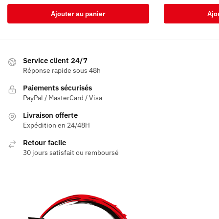
Ajouter au panier
Ajo
Service client 24/7
Réponse rapide sous 48h
Paiements sécurisés
PayPal / MasterCard / Visa
Livraison offerte
Expédition en 24/48H
Retour facile
30 jours satisfait ou remboursé