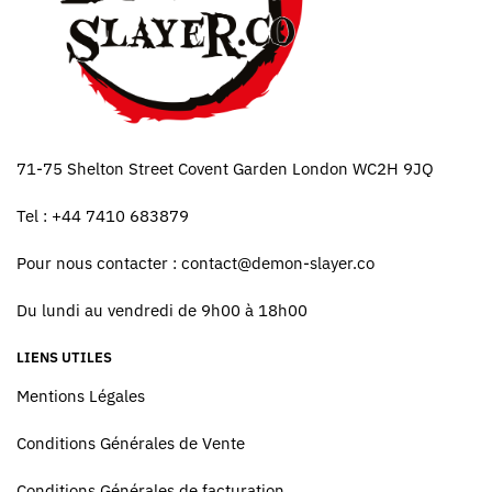
71-75 Shelton Street Covent Garden London WC2H 9JQ
Tel : +44 7410 683879
Pour nous contacter :
contact@demon-slayer.co
Du lundi au vendredi de 9h00 à 18h00
LIENS UTILES
Mentions Légales
Conditions Générales de Vente
Conditions Générales de facturation