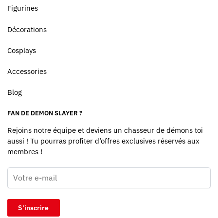
Figurines
Décorations
Cosplays
Accessories
Blog
FAN DE DEMON SLAYER ?
Rejoins notre équipe et deviens un chasseur de démons toi
aussi ! Tu pourras profiter d’offres exclusives réservés aux
membres !