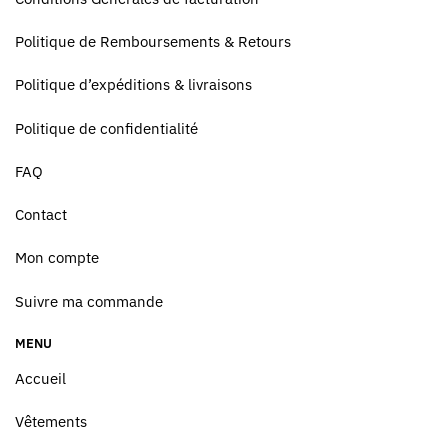
Politique de Remboursements & Retours
Politique d’expéditions & livraisons
Politique de confidentialité
FAQ
Contact
Mon compte
Suivre ma commande
MENU
Accueil
Vêtements