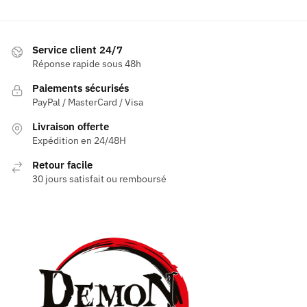
Service client 24/7
Réponse rapide sous 48h
Paiements sécurisés
PayPal / MasterCard / Visa
Livraison offerte
Expédition en 24/48H
Retour facile
30 jours satisfait ou remboursé