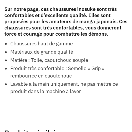
Sur notre page, ces chaussures inosuke sont très
confortables et d’excellente qualité. Elles sont
proposées pour les amateurs de manga japonais. Ces
chaussures sont très confortables, vous donneront
force et courage pour combattre les démons.
Chaussures haut de gamme
Matériaux de grande qualité
Matière : Toile, caoutchouc souple
Produit très confortable : Semelle « Grip »
rembourrée en caoutchouc
Lavable à la main uniquement, ne pas mettre ce
produit dans la machine à laver