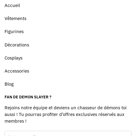
Accueil
Vêtements
Figurines
Décorations
Cosplays
Accessories
Blog
FAN DE DEMON SLAYER ?
Rejoins notre équipe et deviens un chasseur de démons toi
aussi ! Tu pourras profiter d’offres exclusives réservés aux
membres !