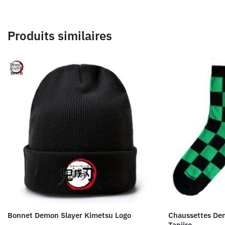
Produits similaires
Bonnet Demon Slayer Kimetsu Logo
Chaussettes De
Tanjiro