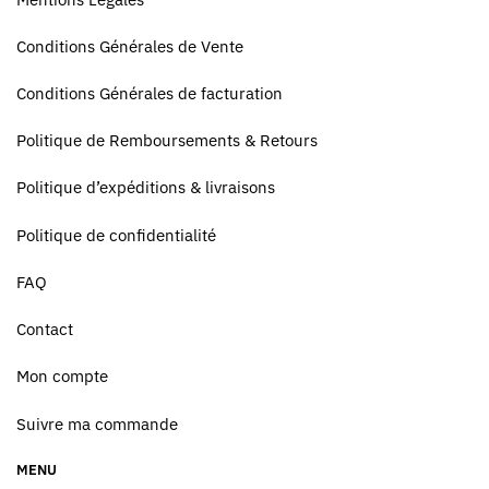
Conditions Générales de Vente
Conditions Générales de facturation
Politique de Remboursements & Retours
Politique d’expéditions & livraisons
Politique de confidentialité
FAQ
Contact
Mon compte
Suivre ma commande
MENU