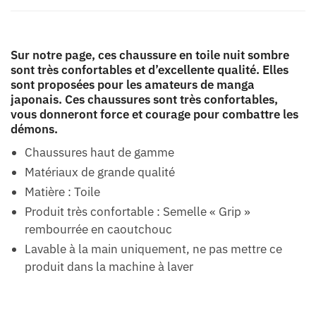
Sur notre page, ces chaussure en toile nuit sombre
sont très confortables et d’excellente qualité. Elles
sont proposées pour les amateurs de manga
japonais. Ces chaussures sont très confortables,
vous donneront force et courage pour combattre les
démons.
Chaussures haut de gamme
Matériaux de grande qualité
Matière : Toile
Produit très confortable : Semelle « Grip »
rembourrée en caoutchouc
Lavable à la main uniquement, ne pas mettre ce
produit dans la machine à laver