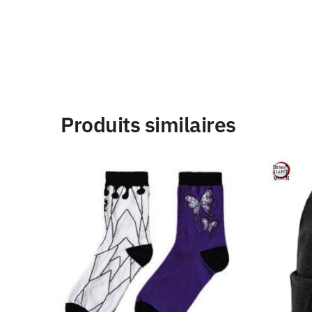
Produits similaires