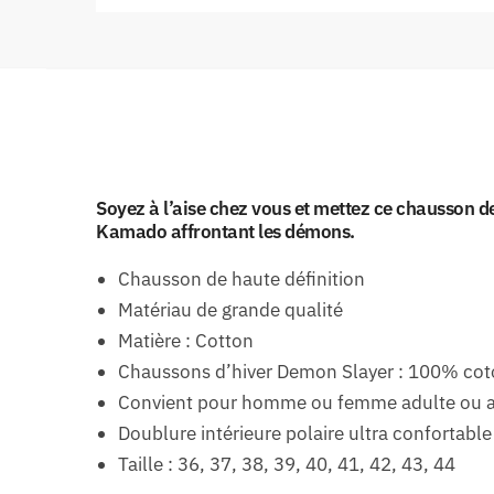
Soyez à l’aise chez vous et mettez ce chausson de
Kamado affrontant les démons.
Chausson de haute définition
Matériau de grande qualité
Matière : Cotton
Chaussons d’hiver Demon Slayer : 100% co
Convient pour homme ou femme adulte ou 
Doublure intérieure polaire ultra confortable
Taille : 36, 37, 38, 39, 40, 41, 42, 43, 44