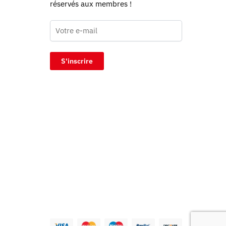
réservés aux membres !