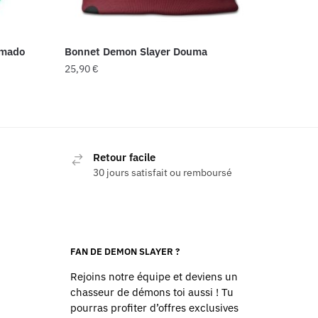
amado
Bonnet Demon Slayer Douma
25,90
€
Retour facile
30 jours satisfait ou remboursé
FAN DE DEMON SLAYER ?
Rejoins notre équipe et deviens un
chasseur de démons toi aussi ! Tu
pourras profiter d’offres exclusives