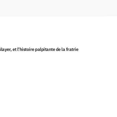
er, et l’histoire palpitante de la fratrie