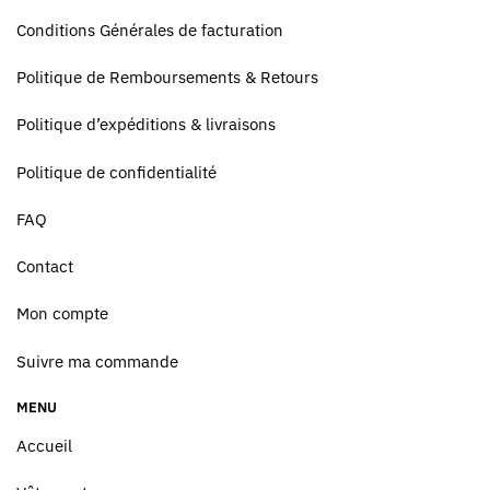
Conditions Générales de facturation
Politique de Remboursements & Retours
Politique d’expéditions & livraisons
Politique de confidentialité
FAQ
Contact
Mon compte
Suivre ma commande
MENU
Accueil