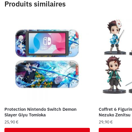
Produits similaires
Protection Nintendo Switch Demon
Coffret 6 Figuri
Slayer Giyu Tomioka
Nezuko Zenitsu 
25,90
€
29,90
€