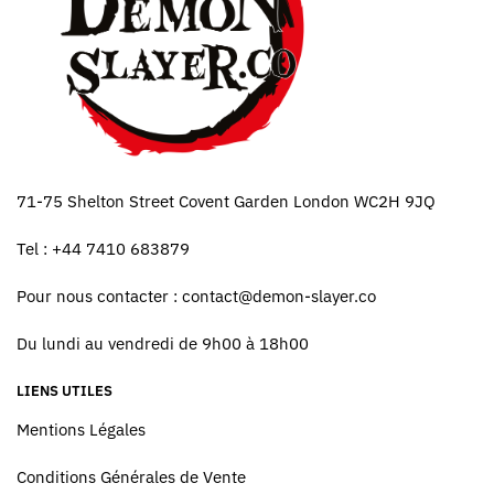
71-75 Shelton Street Covent Garden London WC2H 9JQ
Tel : +44 7410 683879
Pour nous contacter :
contact@demon-slayer.co
Du lundi au vendredi de 9h00 à 18h00
LIENS UTILES
Mentions Légales
Conditions Générales de Vente