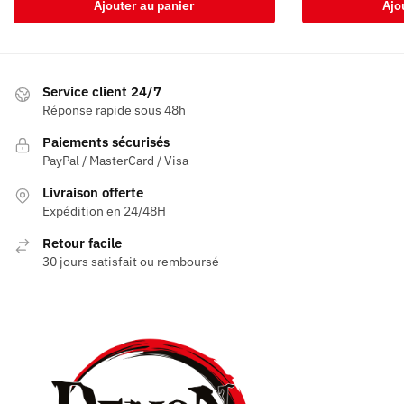
Ajouter au panier
Ajo
Service client 24/7
Réponse rapide sous 48h
Paiements sécurisés
PayPal / MasterCard / Visa
Livraison offerte
Expédition en 24/48H
Retour facile
30 jours satisfait ou remboursé