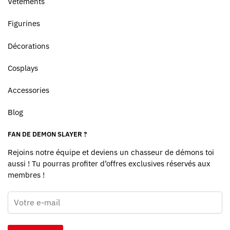
Vêtements
Figurines
Décorations
Cosplays
Accessories
Blog
FAN DE DEMON SLAYER ?
Rejoins notre équipe et deviens un chasseur de démons toi
aussi ! Tu pourras profiter d’offres exclusives réservés aux
membres !