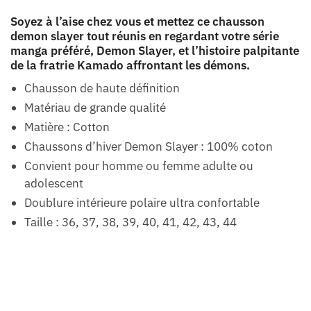
Soyez à l’aise chez vous et mettez ce chausson
demon slayer tout réunis en regardant votre série
manga préféré, Demon Slayer, et l’histoire palpitante
de la fratrie Kamado affrontant les démons.
Chausson de haute définition
Matériau de grande qualité
Matière : Cotton
Chaussons d’hiver Demon Slayer : 100% coton
Convient pour homme ou femme adulte ou
adolescent
Doublure intérieure polaire ultra confortable
Taille : 36, 37, 38, 39, 40, 41, 42, 43, 44